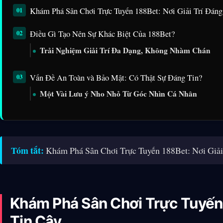
Khám Phá Sân Chơi Trực Tuyến 188Bet: Nơi Giải Trí Đáng
Điều Gì Tạo Nên Sự Khác Biệt Của 188Bet?
Trải Nghiệm Giải Trí Đa Dạng, Không Nhàm Chán
Vấn Đề An Toàn và Bảo Mật: Có Thật Sự Đáng Tin?
Một Vài Lưu ý Nho Nhỏ Từ Góc Nhìn Cá Nhân
Tóm tắt:
Khám Phá Sân Chơi Trực Tuyến 188Bet: Nơi Giải
Khám Phá Sân Chơi Trực Tuyến 
Tin Cậy