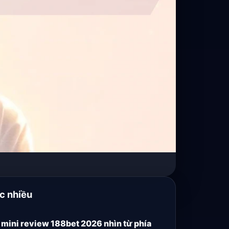
c nhiều
mini review 188bet 2026 nhìn từ phía