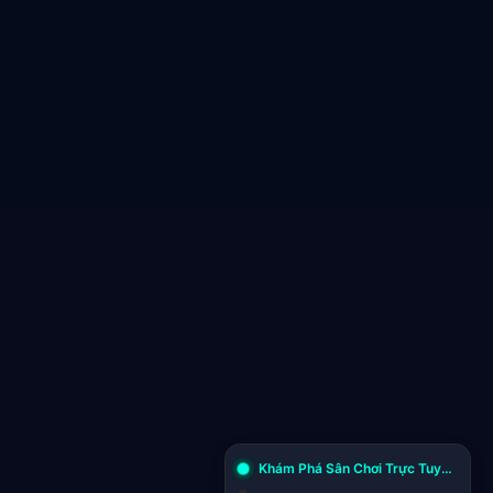
Khám Phá Sân Chơi Trực Tuyến 188Bet: Nơi Giải Trí Đáng Tin Cậy