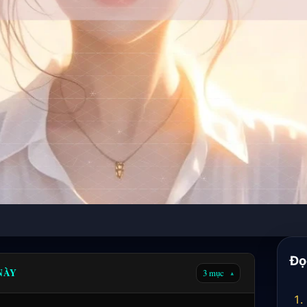
Đọ
 NÀY
3 mục
▾