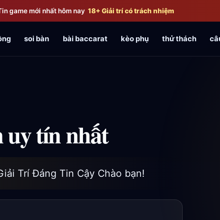
Tin game mới nhất hôm nay
18+ Giải trí có trách nhiệm
ồng
soi bàn
bài baccarat
kèo phụ
thử thách
câ
 uy tín nhất
iải Trí Đáng Tin Cậy Chào bạn!