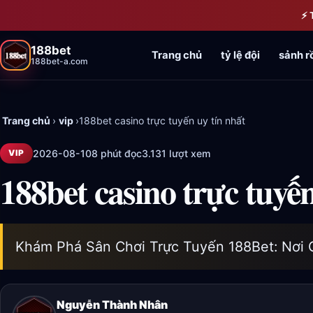
Bỏ qua đến nội dung chính
⚡ 
188bet
Trang chủ
tỷ lệ đội
sảnh r
188bet-a.com
Trang chủ
›
vip
›
188bet casino trực tuyến uy tín nhất
2026-08-10
8 phút đọc
3.131 lượt xem
VIP
188bet casino trực tuyến
Khám Phá Sân Chơi Trực Tuyến 188Bet: Nơi G
Nguyễn Thành Nhân