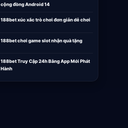
cộng đồng Android 14
188bet xúc xắc trò chơi đơn giản dễ chơi
188bet chơi game slot nhận quà tặng
188bet Truy Cập 24h Bằng App Mới Phát
Hành