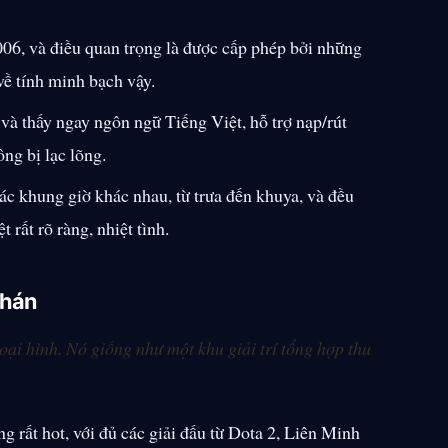
06, và điều quan trọng là được cấp phép bởi những
về tính minh bạch vậy.
và thấy ngay ngôn ngữ Tiếng Việt, hỗ trợ nạp/rút
ng bị lạc lõng.
các khung giờ khác nhau, từ trưa đến khuya, và đều
rất rõ ràng, nhiệt tình.
Chán
oại hình. Nó giống như một khu giải trí tổng hợp thu
g rất hot, với đủ các giải đấu từ Dota 2, Liên Minh