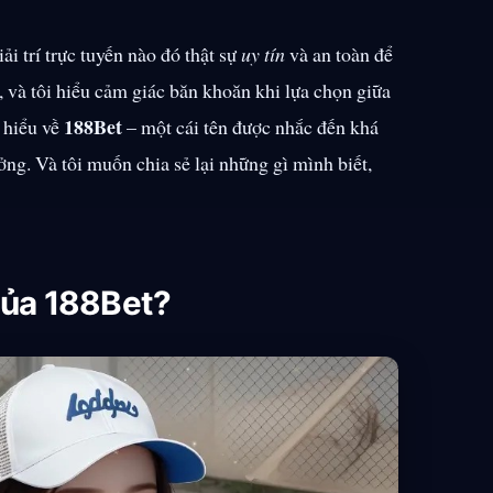
 trí trực tuyến nào đó thật sự
uy tín
và an toàn để
, và tôi hiểu cảm giác băn khoăn khi lựa chọn giữa
188Bet
m hiểu về
– một cái tên được nhắc đến khá
ởng. Và tôi muốn chia sẻ lại những gì mình biết,
Của 188Bet?