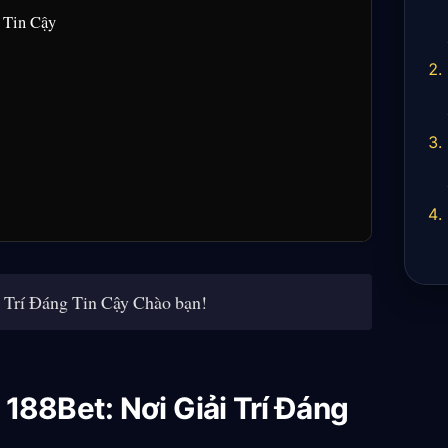
 Tin Cậy
 Trí Đáng Tin Cậy Chào bạn!
188Bet: Nơi Giải Trí Đáng