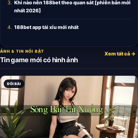
Khi nào nên 188bet theo quan sát [phiên bản mới
nhất 2026]
188bet app tài xỉu mới nhất
ẢNH & TIN NỔI BẬT
Xem tất cả →
Tin game mới có hình ảnh
ĐÔI BÀI