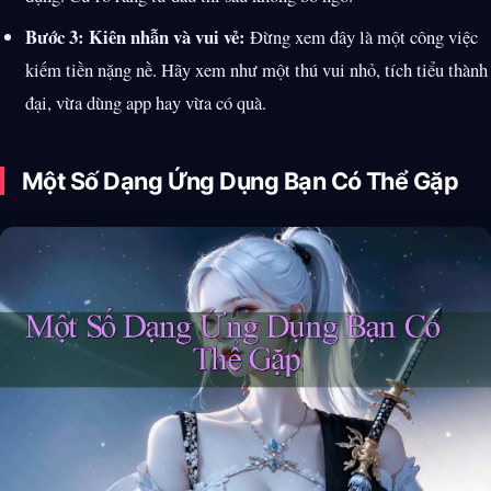
Bước 3: Kiên nhẫn và vui vẻ:
Đừng xem đây là một công việc
kiếm tiền nặng nề. Hãy xem như một thú vui nhỏ, tích tiểu thành
đại, vừa dùng app hay vừa có quà.
Một Số Dạng Ứng Dụng Bạn Có Thể Gặp