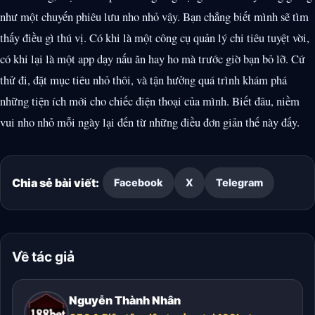
như một chuyến phiêu lưu nho nhỏ vậy. Bạn chẳng biết mình sẽ tìm
thấy điều gì thú vị. Có khi là một công cụ quản lý chi tiêu tuyệt vời,
có khi lại là một app dạy nấu ăn hay ho mà trước giờ bạn bỏ lỡ. Cứ
thử đi, đặt mục tiêu nhỏ thôi, và tận hưởng quá trình khám phá
những tiện ích mới cho chiếc điện thoại của mình. Biết đâu, niềm
vui nho nhỏ mỗi ngày lại đến từ những điều đơn giản thế này đấy.
Chia sẻ bài viết:
Facebook
X
Telegram
Về tác giả
Nguyễn Thành Nhân