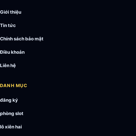
Giới thiệu
Tin tức
Chính sách bảo mật
Điều khoản
Liên hệ
DANH MỤC
đăng ký
phòng slot
lô xiên hai