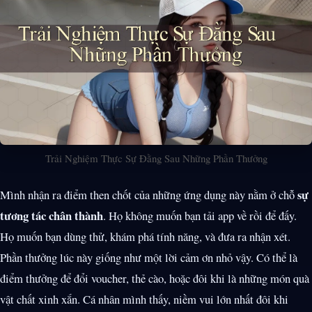
Trải Nghiệm Thực Sự Đằng Sau Những Phần Thưởng
sự
Mình nhận ra điểm then chốt của những ứng dụng này nằm ở chỗ
tương tác chân thành
. Họ không muốn bạn tải app về rồi để đấy.
Họ muốn bạn dùng thử, khám phá tính năng, và đưa ra nhận xét.
Phần thưởng lúc này giống như một lời cảm ơn nhỏ vậy. Có thể là
điểm thưởng để đổi voucher, thẻ cào, hoặc đôi khi là những món quà
vật chất xinh xắn. Cá nhân mình thấy, niềm vui lớn nhất đôi khi