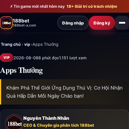
Bỏ qua đến nội dung chính
⚡ Tin game mới nhất hôm nay
18+ Giải trí có trách nhiệm
188bet
Đăng nhập
Đăng ký
188bet-a.com
Trang chủ
›
vip
›
Apps Thưởng
2026-08-08
8 phút đọc
1.151 lượt xem
VIP
Apps Thưởng
Khám Phá Thế Giới Ứng Dụng Thú Vị: Cơ Hội Nhận
Quà Hấp Dẫn Mỗi Ngày Chào bạn!
Nguyễn Thành Nhân
CEO & Chuyên gia phân tích 188bet