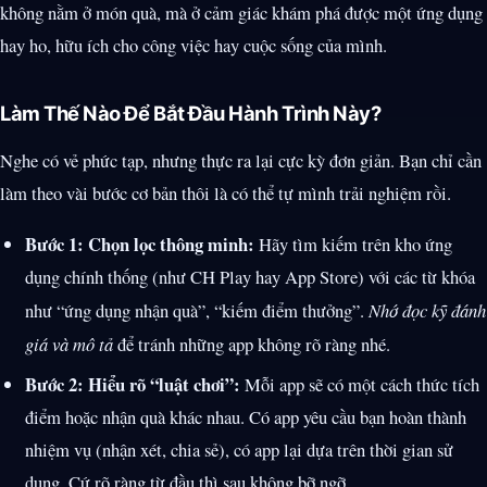
không nằm ở món quà, mà ở cảm giác khám phá được một ứng dụng
hay ho, hữu ích cho công việc hay cuộc sống của mình.
Làm Thế Nào Để Bắt Đầu Hành Trình Này?
Nghe có vẻ phức tạp, nhưng thực ra lại cực kỳ đơn giản. Bạn chỉ cần
làm theo vài bước cơ bản thôi là có thể tự mình trải nghiệm rồi.
Bước 1: Chọn lọc thông minh:
Hãy tìm kiếm trên kho ứng
dụng chính thống (như CH Play hay App Store) với các từ khóa
như “ứng dụng nhận quà”, “kiếm điểm thưởng”.
Nhớ đọc kỹ đánh
giá và mô tả
để tránh những app không rõ ràng nhé.
Bước 2: Hiểu rõ “luật chơi”:
Mỗi app sẽ có một cách thức tích
điểm hoặc nhận quà khác nhau. Có app yêu cầu bạn hoàn thành
nhiệm vụ (nhận xét, chia sẻ), có app lại dựa trên thời gian sử
dụng. Cứ rõ ràng từ đầu thì sau không bỡ ngỡ.