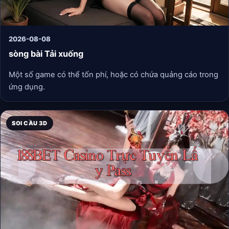
2026-08-08
sòng bài Tải xuống
Một số game có thể tốn phí, hoặc có chứa quảng cáo trong
ứng dụng.
SOI CẦU 3D