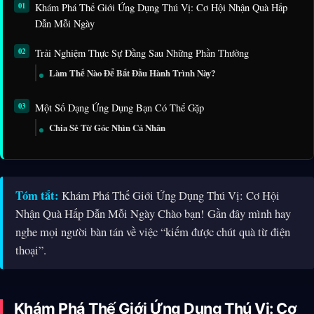
Khám Phá Thế Giới Ứng Dụng Thú Vị: Cơ Hội Nhận Quà Hấp
Dẫn Mỗi Ngày
Trải Nghiệm Thực Sự Đằng Sau Những Phần Thưởng
Làm Thế Nào Để Bắt Đầu Hành Trình Này?
Một Số Dạng Ứng Dụng Bạn Có Thể Gặp
Chia Sẻ Từ Góc Nhìn Cá Nhân
Tóm tắt:
Khám Phá Thế Giới Ứng Dụng Thú Vị: Cơ Hội
Nhận Quà Hấp Dẫn Mỗi Ngày Chào bạn! Gần đây mình hay
nghe mọi người bàn tán về việc “kiếm được chút quà từ điện
thoại”.
Khám Phá Thế Giới Ứng Dụng Thú Vị: Cơ