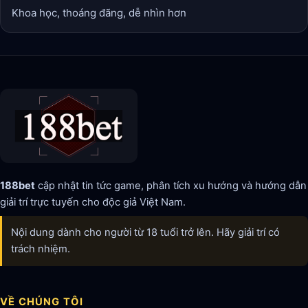
Khoa học, thoáng đãng, dễ nhìn hơn
188bet
cập nhật tin tức game, phân tích xu hướng và hướng dẫn
giải trí trực tuyến cho độc giả Việt Nam.
Nội dung dành cho người từ 18 tuổi trở lên. Hãy giải trí có
trách nhiệm.
VỀ CHÚNG TÔI