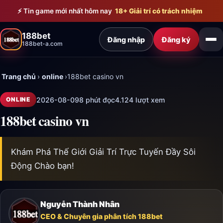
Bỏ qua đến nội dung chính
⚡ Tin game mới nhất hôm nay
18+ Giải trí có trách nhiệm
188bet
Đăng nhập
Đăng ký
188bet-a.com
Trang chủ
›
online
›
188bet casino vn
2026-08-09
8 phút đọc
4.124 lượt xem
ONLINE
188bet casino vn
Khám Phá Thế Giới Giải Trí Trực Tuyến Đầy Sôi
Động Chào bạn!
Nguyễn Thành Nhân
CEO & Chuyên gia phân tích 188bet