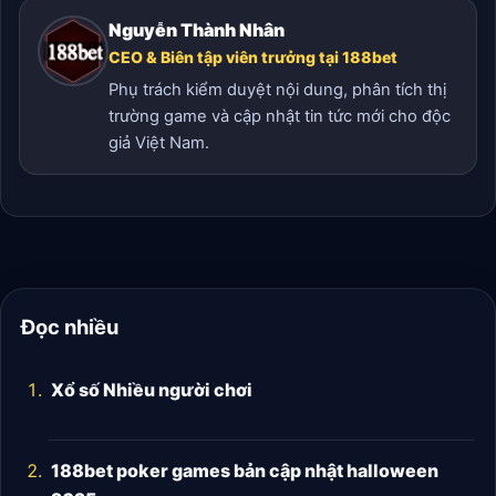
Nguyễn Thành Nhân
CEO & Biên tập viên trưởng tại 188bet
Phụ trách kiểm duyệt nội dung, phân tích thị
trường game và cập nhật tin tức mới cho độc
giả Việt Nam.
Đọc nhiều
Xổ số Nhiều người chơi
188bet poker games bản cập nhật halloween