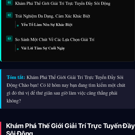
Khám Phá Thế Giới Giải Trí Trực Tuyến Đầy Sôi Động
Trải Nghiệm Đa Dạng, Cảm Xúc Khác Biệt
Yếu Tố Làm Nên Sự Khác Biệt
So Sánh Một Chút Về Các Lựa Chọn Giải Trí
Vài Lời Tâm Sự Cuối Ngày
Tóm tắt:
Khám Phá Thế Giới Giải Trí Trực Tuyến Đầy Sôi
Động Chào bạn! Có lẽ hôm nay bạn đang tìm kiếm một chút
gì đó thú vị để thư giãn sau giờ làm việc căng thẳng phải
không?
Khám Phá Thế Giới Giải Trí Trực Tuyến Đầy
Sôi Động