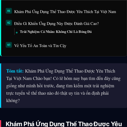
Khám Phá Ứng Dụng Thể Thao Được Yêu Thích Tại Việt Nam
Điều Gì Khiến Ứng Dụng Này Được Đánh Giá Cao?
Trải Nghiệm Cá Nhân: Không Chỉ Là Bóng Đá
Về Yếu Tố An Toàn và Tin Cậy
Tóm tắt:
Khám Phá Ứng Dụng Thể Thao Được Yêu Thích
Tại Việt Nam Chào bạn! Có lẽ hôm nay bạn tìm đến đây cũng
giống như mình hồi trước, đang tìm kiếm một trải nghiệm
trực tuyến về thể thao nào đó thật uy tín và ổn định phải
không?
Khám Phá Ứng Dụng Thể Thao Được Yêu