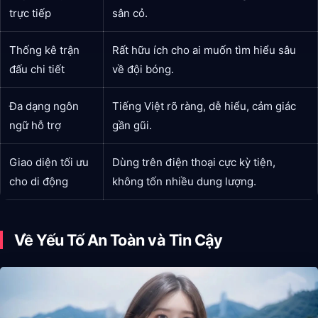
trực tiếp
sân cỏ.
Thống kê trận
Rất hữu ích cho ai muốn tìm hiểu sâu
đấu chi tiết
về đội bóng.
Đa dạng ngôn
Tiếng Việt rõ ràng, dễ hiểu, cảm giác
ngữ hỗ trợ
gần gũi.
Giao diện tối ưu
Dùng trên điện thoại cực kỳ tiện,
cho di động
không tốn nhiều dung lượng.
Về Yếu Tố An Toàn và Tin Cậy