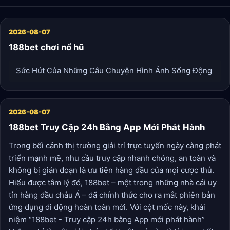
cùng chúng tôi bước vào thế giới nơi công nghệ đỉnh cao
gặp gỡ cái đẹp để khơi dậy mọi giác quan.
2026-08-07
188bet chơi nổ hũ
Sức Hút Của Những Câu Chuyện Hình Ảnh Sống Động
2026-08-07
188bet Truy Cập 24h Bằng App Mới Phát Hành
Trong bối cảnh thị trường giải trí trực tuyến ngày càng phát
triển mạnh mẽ, nhu cầu truy cập nhanh chóng, an toàn và
không bị gián đoạn là ưu tiên hàng đầu của mọi cược thủ.
Hiểu được tâm lý đó, 188bet – một trong những nhà cái uy
tín hàng đầu châu Á – đã chính thức cho ra mắt phiên bản
ứng dụng di động hoàn toàn mới. Với cột mốc này, khái
niệm “188bet - Truy cập 24h bằng App mới phát hành”