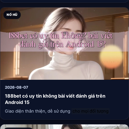
NỔ HŨ
2026-08-07
188bet có uy tín không bài viết đánh giá trên
Android 15
Giao diện thân thiện, dễ sử dụng
cho mọi đối tượng