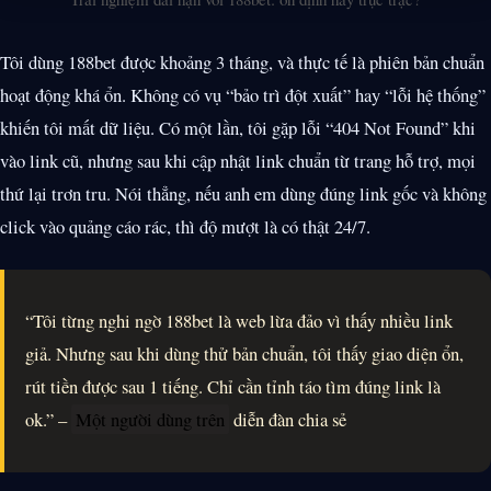
Tôi dùng 188bet được khoảng 3 tháng, và thực tế là phiên bản chuẩn
hoạt động khá ổn. Không có vụ “bảo trì đột xuất” hay “lỗi hệ thống”
khiến tôi mất dữ liệu. Có một lần, tôi gặp lỗi “404 Not Found” khi
vào link cũ, nhưng sau khi cập nhật link chuẩn từ trang hỗ trợ, mọi
thứ lại trơn tru. Nói thẳng, nếu anh em dùng đúng link gốc và không
click vào quảng cáo rác, thì độ mượt là có thật 24/7.
“Tôi từng nghi ngờ 188bet là web lừa đảo vì thấy nhiều link
giả. Nhưng sau khi dùng thử bản chuẩn, tôi thấy giao diện ổn,
rút tiền được sau 1 tiếng. Chỉ cần tỉnh táo tìm đúng link là
ok.” –
Một người dùng trên
diễn đàn chia sẻ