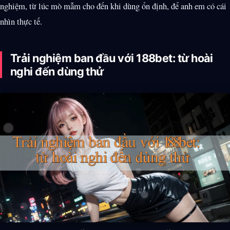
nghiệm, từ lúc mò mẫm cho đến khi dùng ổn định, để anh em có cái
nhìn thực tế.
Trải nghiệm ban đầu với 188bet: từ hoài
nghi đến dùng thử