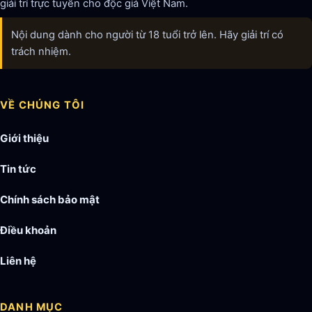
giải trí trực tuyến cho độc giả Việt Nam.
Nội dung dành cho người từ 18 tuổi trở lên. Hãy giải trí có
trách nhiệm.
VỀ CHÚNG TÔI
Giới thiệu
Tin tức
Chính sách bảo mật
Điều khoản
Liên hệ
DANH MỤC