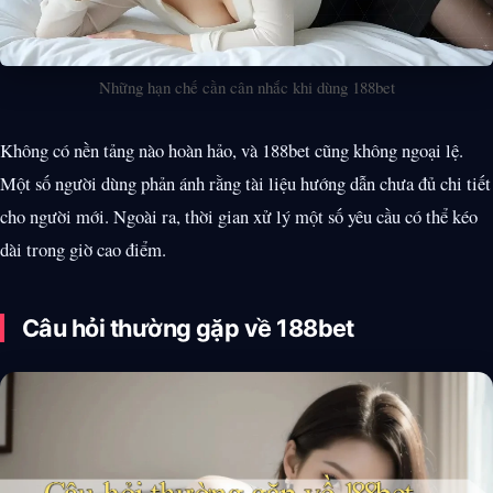
Những hạn chế cần cân nhắc khi dùng 188bet
Không có nền tảng nào hoàn hảo, và 188bet cũng không ngoại lệ.
Một số người dùng phản ánh rằng tài liệu hướng dẫn chưa đủ chi tiết
cho người mới. Ngoài ra, thời gian xử lý một số yêu cầu có thể kéo
dài trong giờ cao điểm.
Câu hỏi thường gặp về 188bet