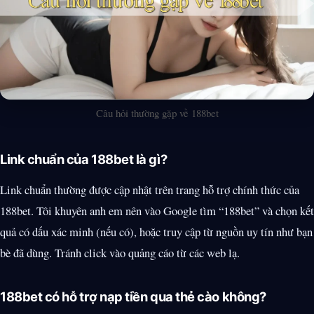
Câu hỏi thường gặp về 188bet
Link chuẩn của 188bet là gì?
Link chuẩn thường được cập nhật trên trang hỗ trợ chính thức của
188bet. Tôi khuyên anh em nên vào Google tìm “188bet” và chọn kết
quả có dấu xác minh (nếu có), hoặc truy cập từ nguồn uy tín như bạn
bè đã dùng. Tránh click vào quảng cáo từ các web lạ.
188bet có hỗ trợ nạp tiền qua thẻ cào không?