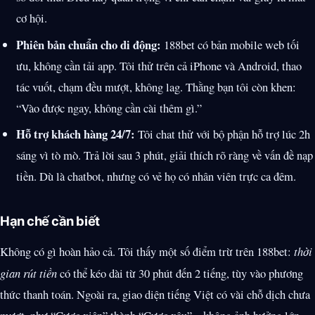
cơ hội.
Phiên bản chuẩn cho di động:
188bet có bản mobile web tối
ưu, không cần tải app. Tôi thử trên cả iPhone và Android, thao
tác vuốt, chạm đều mượt, không lag. Thằng bạn tôi còn khen:
“Vào được ngay, không cần cài thêm gì.”
Hỗ trợ khách hàng 24/7:
Tôi chat thử với bộ phận hỗ trợ lúc 2h
sáng vì tò mò. Trả lời sau 3 phút, giải thích rõ ràng về vấn đề nạp
tiền. Dù là chatbot, nhưng có vẻ họ có nhân viên trực ca đêm.
Hạn chế cần biết
Không có gì hoàn hảo cả. Tôi thấy một số điểm trừ trên 188bet:
thời
gian rút tiền
có thể kéo dài từ 30 phút đến 2 tiếng, tùy vào phương
thức thanh toán. Ngoài ra, giao diện tiếng Việt có vài chỗ dịch chưa