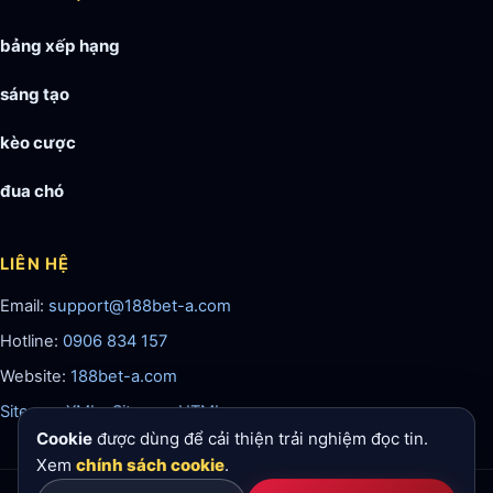
bảng xếp hạng
sáng tạo
kèo cược
đua chó
LIÊN HỆ
Email:
support@188bet-a.com
Hotline:
0906 834 157
Website:
188bet-a.com
Sitemap XML
·
Sitemap HTML
Cookie
được dùng để cải thiện trải nghiệm đọc tin.
Xem
chính sách cookie
.