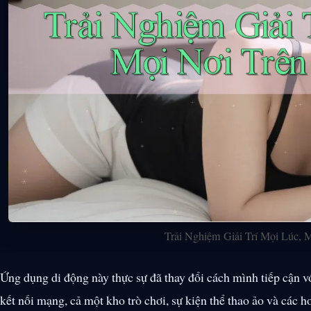
Trải Nghiệm Giải Trí Mọi Lúc, 
Ứng dụng di động này thực sự đã thay đổi cách mình tiếp cận v
kết nối mạng, cả một kho trò chơi, sự kiện thể thao ảo và các 