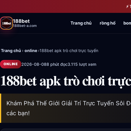
Bỏ qua đến nội dung chính
⚡ 
188bet
Trang chủ
rồng hổ
bom
188bet-a.com
Trang chủ
›
online
›
188bet apk trò chơi trực tuyến
2026-08-08
8 phút đọc
3.115 lượt xem
ONLINE
188bet apk trò chơi trự
Khám Phá Thế Giới Giải Trí Trực Tuyến Sôi
các bạn!