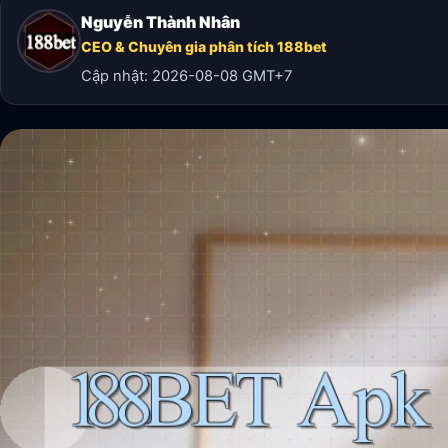
Nguyễn Thành Nhân
CEO & Chuyên gia phân tích 188bet
Cập nhật:
2026-08-08
GMT+7