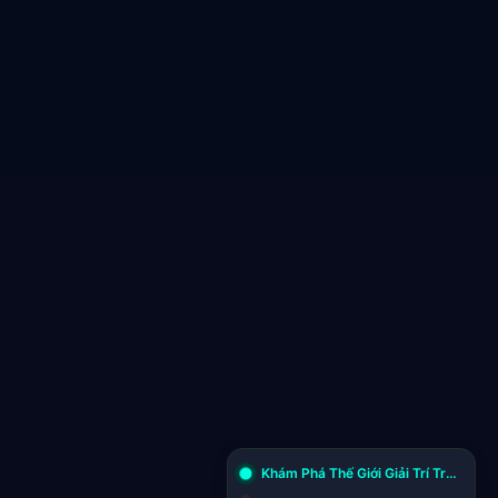
Khám Phá Thế Giới Giải Trí Trực Tuyến Sôi Động Cùng Ứng Dụng Di Động