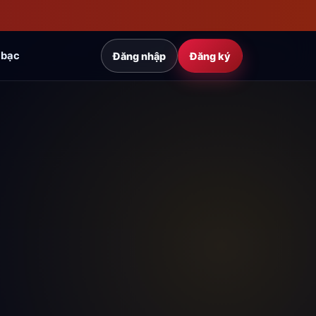
 bạc
Đăng nhập
Đăng ký