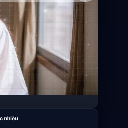
c nhiều