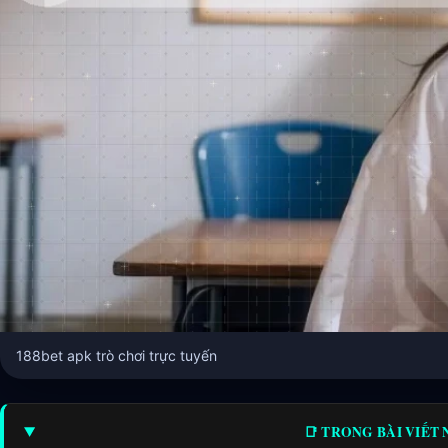
188bet apk trò chơi trực tuyến
📑 TRONG BÀI VIẾT