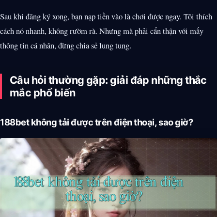
Sau khi đăng ký xong, bạn nạp tiền vào là chơi được ngay. Tôi thích
cách nó nhanh, không rườm rà. Nhưng mà phải cẩn thận với mấy
thông tin cá nhân, đừng chia sẻ lung tung.
Câu hỏi thường gặp: giải đáp những thắc
mắc phổ biến
188bet không tải được trên điện thoại, sao giờ?