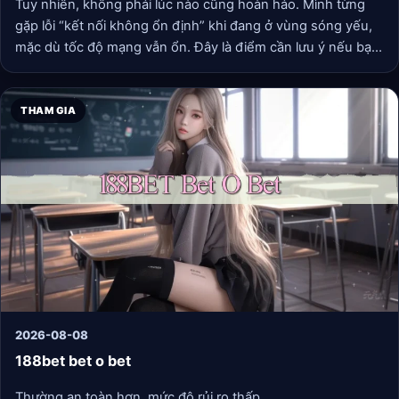
Tuy nhiên, không phải lúc nào cũng hoàn hảo. Mình từng
gặp lỗi “kết nối không ổn định” khi đang ở vùng sóng yếu,
mặc dù tốc độ mạng vẫn ổn. Đây là điểm cần lưu ý nếu bạn
thường xuyên di chuyển.
THAM GIA
2026-08-08
188bet bet o bet
Thường an toàn hơn, mức độ rủi ro thấp.