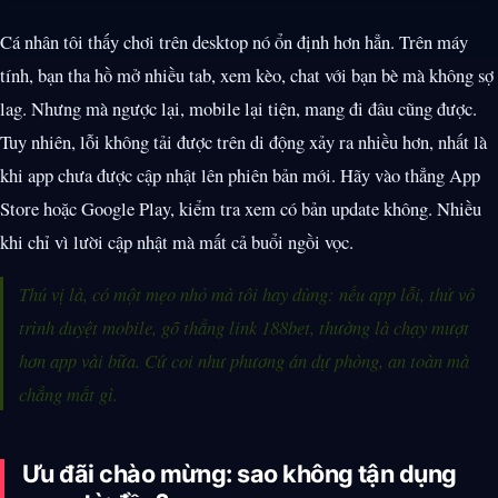
Cá nhân tôi thấy chơi trên desktop nó ổn định hơn hẳn. Trên máy
tính, bạn tha hồ mở nhiều tab, xem kèo, chat với bạn bè mà không sợ
lag. Nhưng mà ngược lại, mobile lại tiện, mang đi đâu cũng được.
Tuy nhiên, lỗi không tải được trên di động xảy ra nhiều hơn, nhất là
khi app chưa được cập nhật lên phiên bản mới. Hãy vào thẳng App
Store hoặc Google Play, kiểm tra xem có bản update không. Nhiều
khi chỉ vì lười cập nhật mà mất cả buổi ngồi vọc.
Thú vị là, có một mẹo nhỏ mà tôi hay dùng: nếu app lỗi, thử vô
trình duyệt mobile, gõ thẳng link 188bet, thường là chạy mượt
hơn app vài bữa. Cứ coi như phương án dự phòng, an toàn mà
chẳng mất gì.
Ưu đãi chào mừng: sao không tận dụng