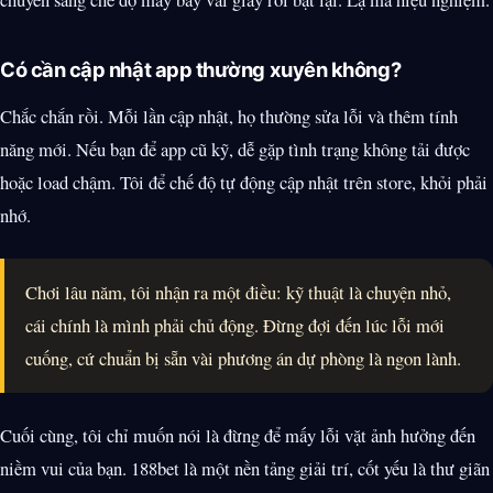
Có cần cập nhật app thường xuyên không?
Chắc chắn rồi. Mỗi lần cập nhật, họ thường sửa lỗi và thêm tính
năng mới. Nếu bạn để app cũ kỹ, dễ gặp tình trạng không tải được
hoặc load chậm. Tôi để chế độ tự động cập nhật trên store, khỏi phải
nhớ.
Chơi lâu năm, tôi nhận ra một điều: kỹ thuật là chuyện nhỏ,
cái chính là mình phải chủ động. Đừng đợi đến lúc lỗi mới
cuống, cứ chuẩn bị sẵn vài phương án dự phòng là ngon lành.
Cuối cùng, tôi chỉ muốn nói là đừng để mấy lỗi vặt ảnh hưởng đến
niềm vui của bạn. 188bet là một nền tảng giải trí, cốt yếu là thư giãn