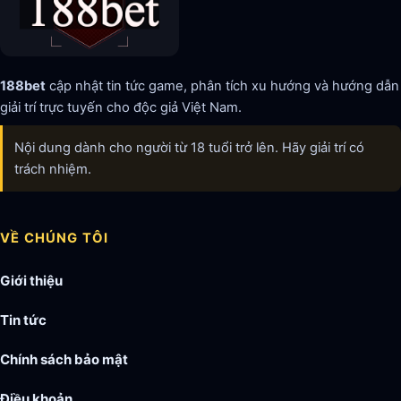
188bet
cập nhật tin tức game, phân tích xu hướng và hướng dẫn
giải trí trực tuyến cho độc giả Việt Nam.
Nội dung dành cho người từ 18 tuổi trở lên. Hãy giải trí có
trách nhiệm.
VỀ CHÚNG TÔI
Giới thiệu
Tin tức
Chính sách bảo mật
Điều khoản