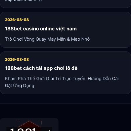
2026-08-08
188bet casino online việt nam
Trò Chơi Vòng Quay May Mắn & Mẹo Nhỏ
2026-08-08
188bet cách tải app chơi lô đề
Khám Phá Thế Giới Giải Trí Trực Tuyến: Hướng Dẫn Cài
Đặt Ứng Dụng