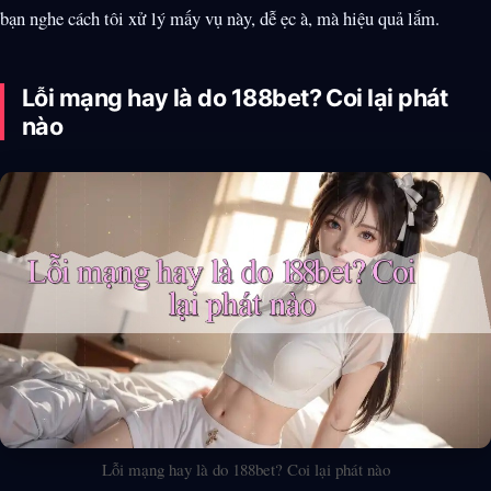
bạn nghe cách tôi xử lý mấy vụ này, dễ ẹc à, mà hiệu quả lắm.
Lỗi mạng hay là do 188bet? Coi lại phát
nào
Lỗi mạng hay là do 188bet? Coi lại phát nào