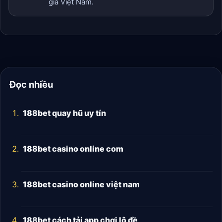
giả Việt Nam.
Đọc nhiều
188bet quay hũ uy tín
188bet casino online com
188bet casino online việt nam
188bet cách tải app chơi lô đề