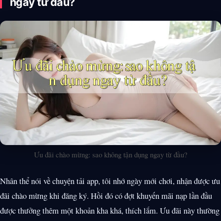
ngay từ đầu?
Ưu đãi chào mừng: sao không tận dụng ngay từ đầu?
Nhân thể nói về chuyện tải app, tôi nhớ ngày mới chơi, nhận được ưu
đãi chào mừng khi đăng ký. Hồi đó có đợt khuyến mãi nạp lần đầu
được thưởng thêm một khoản kha khá, thích lắm. Ưu đãi này thường