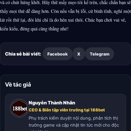
và có chút hứng khởi. Hãy thử mấy mẹo tôi kể trên, chắc chắn bạn sẽ
thấy mọi thứ dễ dàng hơn. Còn nếu vẫn bị lỗi, cứ bình tĩnh, nghỉ một
lát rồi thử lại, đôi khi chỉ là do hên xui thôi. Chúc bạn chơi vui vẻ,
kiểu kiểu, đừng quá căng thẳng nhé!
Chia sẻ bài viết:
Facebook
X
Telegram
Về tác giả
Nguyễn Thành Nhân
CEO & Biên tập viên trưởng tại 188bet
Phụ trách kiểm duyệt nội dung, phân tích thị
trường game và cập nhật tin tức mới cho độc