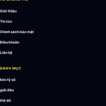
Giới thiệu
Tin tức
Chính sách bảo mật
Điều khoản
Liên hệ
DANH MỤC
kèo tỷ số
giải đấu
thẻ đỏ