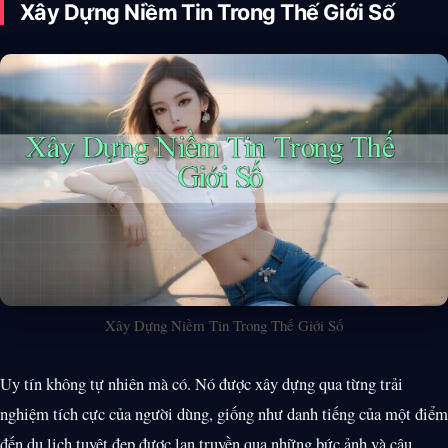
Xây Dựng Niềm Tin Trong Thế Giới Số
Xây Dựng Niềm Tin Trong Thế Giới Số
Uy tín không tự nhiên mà có. Nó được xây dựng qua từng trải
nghiệm tích cực của người dùng, giống như danh tiếng của một điểm
đến du lịch tuyệt đẹp được lan truyền qua những bức ảnh và câu