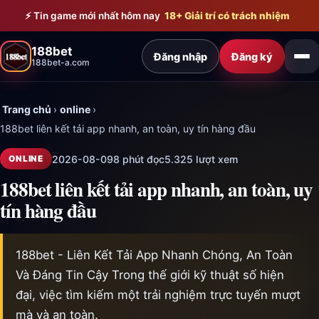
Bỏ qua đến nội dung chính
⚡ Tin game mới nhất hôm nay
18+ Giải trí có trách nhiệm
188bet
Đăng nhập
Đăng ký
188bet-a.com
Trang chủ
›
online
›
188bet liên kết tải app nhanh, an toàn, uy tín hàng đầu
2026-08-09
8 phút đọc
5.325 lượt xem
ONLINE
188bet liên kết tải app nhanh, an toàn, uy
tín hàng đầu
188bet - Liên Kết Tải App Nhanh Chóng, An Toàn
Và Đáng Tin Cậy Trong thế giới kỹ thuật số hiện
đại, việc tìm kiếm một trải nghiệm trực tuyến mượt
mà và an toàn.