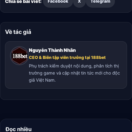
Chia sẻ bài viết:
Facebook
X
Telegram
Về tác giả
Nguyễn Thành Nhân
CEO & Biên tập viên trưởng tại 188bet
Phụ trách kiểm duyệt nội dung, phân tích thị
trường game và cập nhật tin tức mới cho độc
giả Việt Nam.
Đọc nhiều