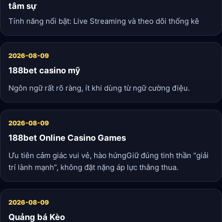
tâm sự
Tính năng nổi bật: Live Streaming và theo dõi thống kê
2026-08-09
188bet casino mỹ
Ngôn ngữ rất rõ ràng, ít khi dùng từ ngữ cường điệu.
2026-08-09
188bet Online Casino Games
Ưu tiên cảm giác vui vẻ, hào hứngGiữ đúng tinh thần “giải
trí lành mạnh”, không đặt nặng áp lực thắng thua.
2026-08-09
Quảng bá Kèo