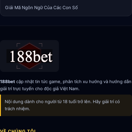
Giải Mã Ngôn Ngữ Của Các Con Số
188bet
cập nhật tin tức game, phân tích xu hướng và hướng dẫn
giải trí trực tuyến cho độc giả Việt Nam.
Nội dung dành cho người từ 18 tuổi trở lên. Hãy giải trí có
trách nhiệm.
VỀ CHÚNG TÔI