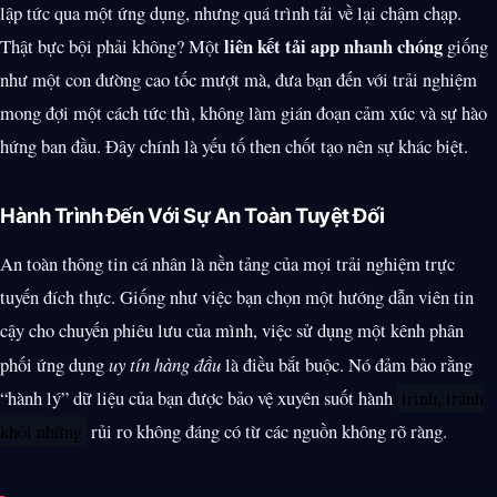
lập tức qua một ứng dụng, nhưng quá trình tải về lại chậm chạp.
liên kết tải app nhanh chóng
Thật bực bội phải không? Một
giống
như một con đường cao tốc mượt mà, đưa bạn đến với trải nghiệm
mong đợi một cách tức thì, không làm gián đoạn cảm xúc và sự hào
hứng ban đầu. Đây chính là yếu tố then chốt tạo nên sự khác biệt.
Hành Trình Đến Với Sự An Toàn Tuyệt Đối
An toàn thông tin cá nhân là nền tảng của mọi trải nghiệm trực
tuyến đích thực. Giống như việc bạn chọn một hướng dẫn viên tin
cậy cho chuyến phiêu lưu của mình, việc sử dụng một kênh phân
phối ứng dụng
uy tín hàng đầu
là điều bắt buộc. Nó đảm bảo rằng
“hành lý” dữ liệu của bạn được bảo vệ xuyên suốt hành
trình, tránh
khỏi những
rủi ro không đáng có từ các nguồn không rõ ràng.