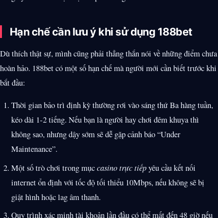
Hạn chế cần lưu ý khi sử dụng 188bet
Dù thích thật sự, mình cũng phải thẳng thắn nói về những điểm chưa
hoàn hảo. 188bet có một số hạn chế mà người mới cần biết trước khi
bắt đầu:
Thời gian bảo trì định kỳ thường rơi vào sáng thứ Ba hàng tuần,
kéo dài 1-2 tiếng. Nếu bạn là người hay chơi đêm khuya thì
không sao, nhưng dậy sớm sẽ dễ gặp cảnh báo “Under
Maintenance”.
Một số trò chơi trong mục
casino trực tiếp
yêu cầu kết nối
internet ổn định với tốc độ tối thiểu 10Mbps, nếu không sẽ bị
giật hình hoặc lag âm thanh.
Quy trình xác minh tài khoản lần đầu có thể mất đến 48 giờ nếu