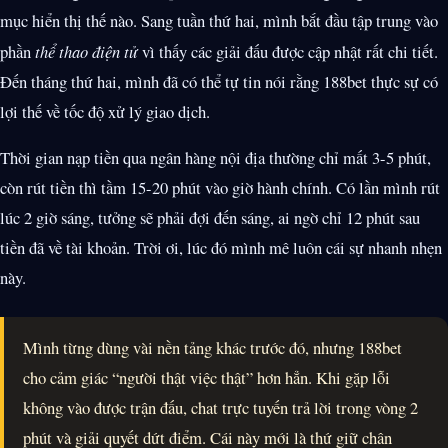
mục hiển thị thế nào. Sang tuần thứ hai, mình bắt đầu tập trung vào
phần
thể thao điện tử
vì thấy các giải đấu được cập nhật rất chi tiết.
Đến tháng thứ hai, mình đã có thể tự tin nói rằng 188bet thực sự có
lợi thế về tốc độ xử lý giao dịch.
Thời gian nạp tiền qua ngân hàng nội địa thường chỉ mất 3-5 phút,
còn rút tiền thì tầm 15-20 phút vào giờ hành chính. Có lần mình rút
lúc 2 giờ sáng, tưởng sẽ phải đợi đến sáng, ai ngờ chỉ 12 phút sau
tiền đã về tài khoản. Trời ơi, lúc đó mình mê luôn cái sự nhanh nhẹn
này.
Mình từng dùng vài nền tảng khác trước đó, nhưng 188bet
cho cảm giác “người thật việc thật” hơn hẳn. Khi gặp lỗi
không vào được trận đấu, chat trực tuyến trả lời trong vòng 2
phút và giải quyết dứt điểm. Cái này mới là thứ giữ chân