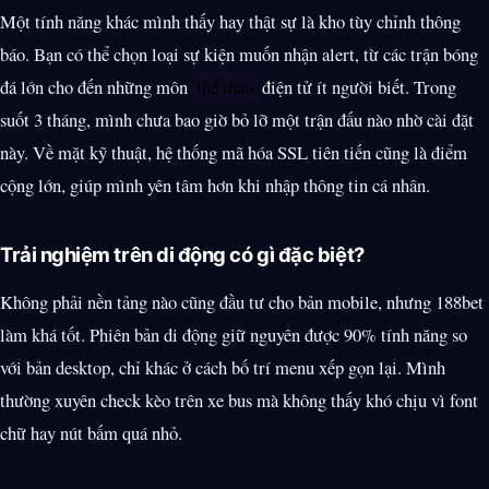
Một tính năng khác mình thấy hay thật sự là kho tùy chỉnh thông
báo. Bạn có thể chọn loại sự kiện muốn nhận alert, từ các trận bóng
đá lớn cho đến những môn
thể thao
điện tử ít người biết. Trong
suốt 3 tháng, mình chưa bao giờ bỏ lỡ một trận đấu nào nhờ cài đặt
này. Về mặt kỹ thuật, hệ thống mã hóa SSL tiên tiến cũng là điểm
cộng lớn, giúp mình yên tâm hơn khi nhập thông tin cá nhân.
Trải nghiệm trên di động có gì đặc biệt?
Không phải nền tảng nào cũng đầu tư cho bản mobile, nhưng 188bet
làm khá tốt. Phiên bản di động giữ nguyên được 90% tính năng so
với bản desktop, chỉ khác ở cách bố trí menu xếp gọn lại. Mình
thường xuyên check kèo trên xe bus mà không thấy khó chịu vì font
chữ hay nút bấm quá nhỏ.