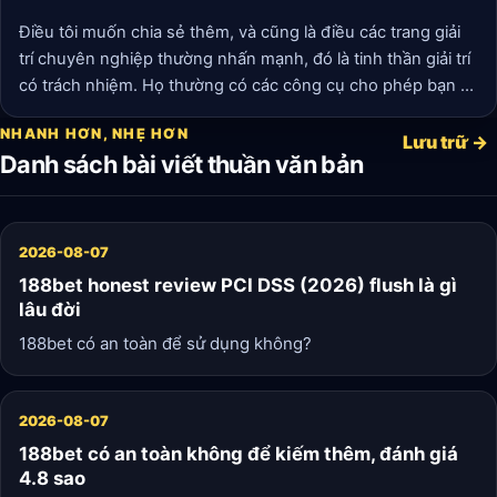
Điều tôi muốn chia sẻ thêm, và cũng là điều các trang giải
trí chuyên nghiệp thường nhấn mạnh, đó là tinh thần giải trí
có trách nhiệm. Họ thường có các công cụ cho phép bạn tự
đặt giới hạn về thời gian tham gia hay ngân sách chi tiêu
NHANH HƠN, NHẸ HƠN
cho giải trí. Tôi nghĩ đây là một nét văn minh cần được nhân
Lưu trữ →
Danh sách bài viết thuần văn bản
rộng. Giải trí là để thư giãn, để xả stress, chứ đừng để nó trở
thành gánh nặng. Cá nhân tôi luôn đặt ra cho mình một
khoản ngân sách nhỏ cố định mỗi tháng cho các hoạt động
giải trí trực tuyến, giống như tiền đi cà phê với bạn bè vậy
2026-08-07
thôi.
188bet honest review PCI DSS (2026) flush là gì
lâu đời
188bet có an toàn để sử dụng không?
2026-08-07
188bet có an toàn không để kiếm thêm, đánh giá
4.8 sao