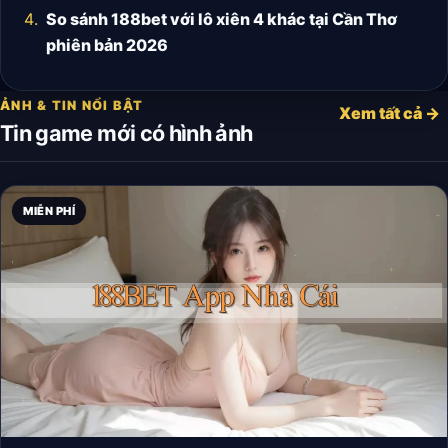
So sánh 188bet với lô xiên 4 khác tại Cần Thơ
phiên bản 2026
ẢNH & TIN NỔI BẬT
Xem tất cả →
Tin game mới có hình ảnh
MIỄN PHÍ