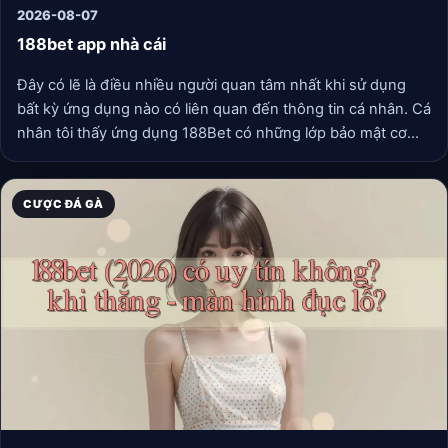
2026-08-07
188bet app nhà cái
Đây có lẽ là điều nhiều người quan tâm nhất khi sử dụng
bất kỳ ứng dụng nào có liên quan đến thông tin cá nhân. Cá
nhân tôi thấy ứng dụng 188Bet có những lớp bảo mật cơ
bản như xác thực hai yếu tố (2FA) và mã hóa kết nối. Giao
diện đăng nhập hay xác nhận giao dịch đều khá rõ ràng,
không gây hoang mang cho người dùng. Tuy nhiên, theo
CƯỢC ĐÁ GÀ
một báo cáo về an ninh mạng của Security Daily năm ngoái,
người dùng luôn được khuyến cáo nên tự bảo vệ mình bằng
cách đặt mật khẩu mạnh và không chia sẻ thông tin đăng
nhập với bất kỳ ai.