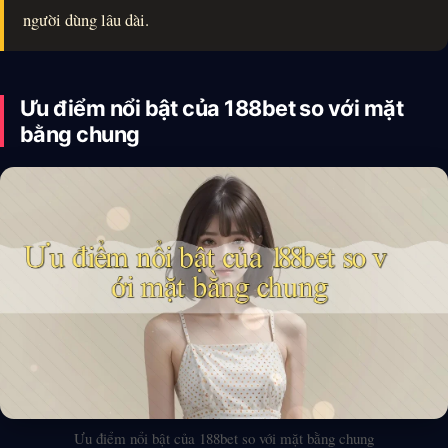
người dùng lâu dài.
Ưu điểm nổi bật của 188bet so với mặt
bằng chung
Ưu điểm nổi bật của 188bet so với mặt bằng chung