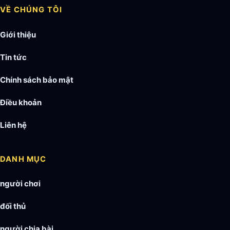
VỀ CHÚNG TÔI
Giới thiệu
Tin tức
Chính sách bảo mật
Điều khoản
Liên hệ
DANH MỤC
người chơi
đối thủ
người chia bài