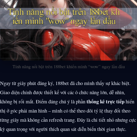
Tính năng nổi bật trên 188bet khiến mình “wow” ngay lần đầu
Ngay từ giây phút đăng ký, 188bet đã cho mình thấy sự khác biệt.
Giao diện chính được thiết kế với các ô chức năng lớn, dễ nhìn,
thống kê trực tiếp
không bị rối mắt. Điểm đáng chú ý là phần
hiển
thị ở góc phải màn hình – mình có thể theo dõi tỷ lệ thay đổi theo
từng giây mà không cần refresh trang. Đây là chi tiết nhỏ nhưng cực
kỳ quan trọng với người thích quan sát diễn biến thời gian thực.