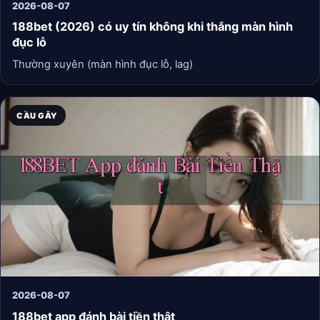
2026-08-07
188bet (2026) có uy tín không khi thắng màn hình
đục lỗ
Thường xuyên (màn hình đục lỗ, lag)
CẦU GÃY
2026-08-07
188bet app đánh bài tiền thật