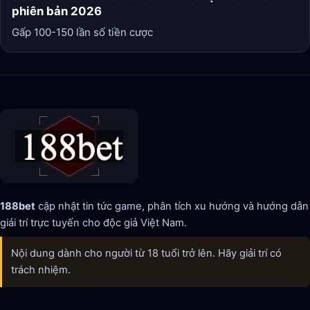
phiên bản 2026
Gấp 100-150 lần số tiền cược
188bet
cập nhật tin tức game, phân tích xu hướng và hướng dẫn
giải trí trực tuyến cho độc giả Việt Nam.
Nội dung dành cho người từ 18 tuổi trở lên. Hãy giải trí có
trách nhiệm.