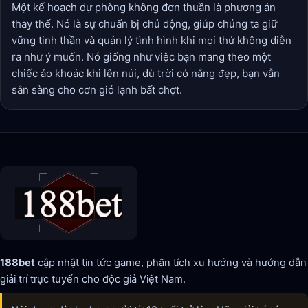
Một kế hoạch dự phòng không đơn thuần là phương án
thay thế. Nó là sự chuẩn bị chủ động, giúp chúng ta giữ
vững tinh thần và quản lý tình hình khi mọi thứ không diễn
ra như ý muốn. Nó giống như việc bạn mang theo một
chiếc áo khoác khi lên núi, dù trời có nắng đẹp, bạn vẫn
sẵn sàng cho cơn gió lạnh bất chợt.
188bet
cập nhật tin tức game, phân tích xu hướng và hướng dẫn
giải trí trực tuyến cho độc giả Việt Nam.