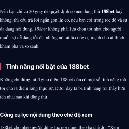
188bet
Nếu bạn chỉ có 30 giây để quyết định có nên dùng thử
hay
không, thì câu trả lời ngắn gọn là: có, nếu bạn coi trọng tốc độ và sự
đa dạng nội dung.
188bet
không phải lựa chọn tốt nhất cho người
muốn sự dễ dàng tối đa, nhưng nó lại là công cụ mạnh cho ai thích
khám phá và so sánh.
Tính năng nổi bật của 188bet
Không chỉ dừng lại ở giao diện, 188bet còn có một số tính năng mà
tôi cho là điểm sáng thực sự. Dưới đây là ba tính năng tôi thấy hữu
ích nhất sau khi dùng thử.
Công cụ lọc nội dung theo chế độ xem
188bet cho phép người dùng lọc nội dung theo ba chế độ: “Xem