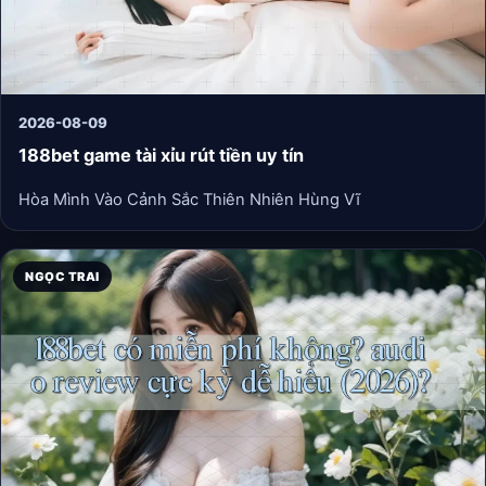
2026-08-09
188bet game tài xỉu rút tiền uy tín
Hòa Mình Vào Cảnh Sắc Thiên Nhiên Hùng Vĩ
NGỌC TRAI