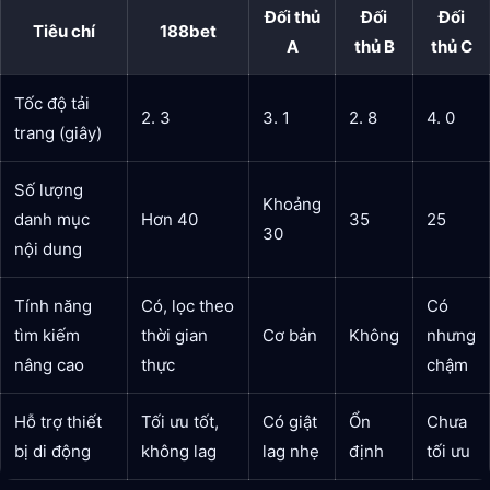
Đối thủ
Đối
Đối
Tiêu chí
188bet
A
thủ B
thủ C
Tốc độ tải
2. 3
3. 1
2. 8
4. 0
trang (giây)
Số lượng
Khoảng
danh mục
Hơn 40
35
25
30
nội dung
Tính năng
Có, lọc theo
Có
tìm kiếm
thời gian
Cơ bản
Không
nhưng
nâng cao
thực
chậm
Hỗ trợ thiết
Tối ưu tốt,
Có giật
Ổn
Chưa
bị di động
không lag
lag nhẹ
định
tối ưu