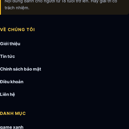
Nội dung dành cho người từ 18 tuổi trở lên. Hãy giải trí có
trách nhiệm.
VỀ CHÚNG TÔI
Giới thiệu
Tin tức
Chính sách bảo mật
Điều khoản
Liên hệ
DANH MỤC
game xanh