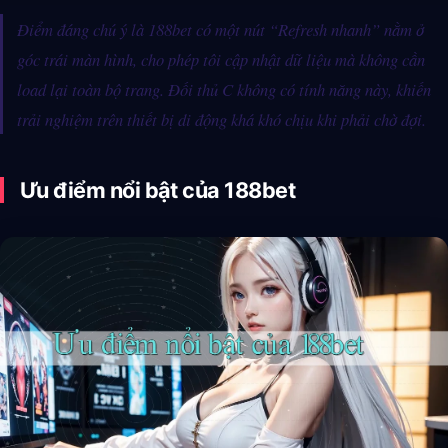
Điểm đáng chú ý là 188bet có một nút “Refresh nhanh” nằm ở
góc trái màn hình, cho phép tôi cập nhật dữ liệu mà không cần
load lại toàn bộ trang. Đối thủ C không có tính năng này, khiến
trải nghiệm trên thiết bị di động khá khó chịu khi phải chờ đợi.
Ưu điểm nổi bật của 188bet