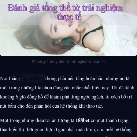
Đánh giá tổng thể từ trải nghiệm thực tế
Nói thẳng
là, 188bet
không phải nền tảng hoàn hảo, nhưng nó là
một trong những lựa chọn đáng cân nhắc nhất hiện nay. Tôi đã dành
khoảng 6 giờ đồng hồ để khám phá từng ngóc ngách, từ cách bố trí
nút bấm cho đến phản hồi của hệ thống khi thao tác.
188bet
Một trong những điều tôi ấn tượng là
có một thanh trạng
thái hiển thị thời gian thực ở góc phải màn hình, cho biết hệ thống