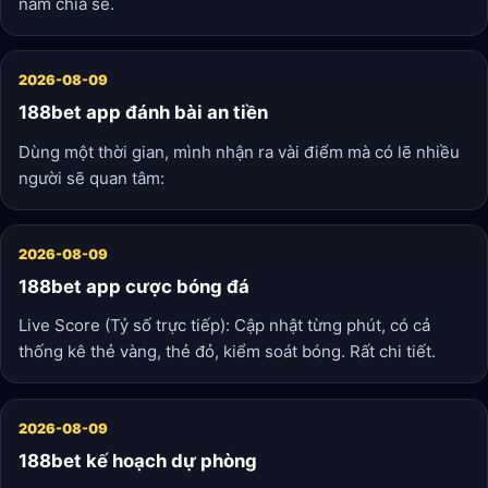
năm chia sẻ.
2026-08-09
188bet app đánh bài an tiền
Dùng một thời gian, mình nhận ra vài điểm mà có lẽ nhiều
người sẽ quan tâm:
2026-08-09
188bet app cược bóng đá
Live Score (Tỷ số trực tiếp): Cập nhật từng phút, có cả
thống kê thẻ vàng, thẻ đỏ, kiểm soát bóng. Rất chi tiết.
2026-08-09
188bet kế hoạch dự phòng