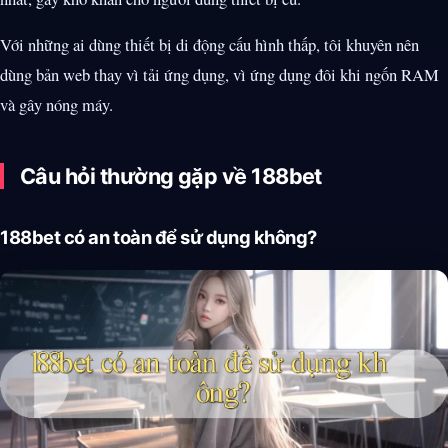
Với những ai dùng thiết bị di động cấu hình thấp, tôi khuyên nên
dùng bản web thay vì tải ứng dụng, vì ứng dụng đôi khi ngốn RAM
và gây nóng máy.
Câu hỏi thường gặp về 188bet
188bet có an toàn để sử dụng không?