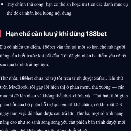
Tùy chỉnh thủ công: bạn có thể ẩn hoặc ưu tiên các danh mục cụ
thể để cá nhân hóa luồng nội dung.
Hạn chế cần lưu ý khi dùng 188bet
Dù có nhiều ưu điểm, 188bet vẫn tồn tại một số hạn chế mà người
dùng cần biết trước khi bắt đầu. Tôi đã ghi nhận ba điểm yếu rõ rệt
sau quá trình trải nghiệm.
188bet
Thứ nhất,
chưa hỗ trợ tốt trên trình duyệt Safari. Khi thử
trên MacBook, tôi gặp lỗi hiển thị ở phần menu thả xuống — các
mục bị đè lên nhau và không thể click chính xác. Thứ hai, thời gian
phản hồi của bộ phận hỗ trợ qua email khá chậm, có khi mất 2-3
ngày làm việc để nhận được câu trả lời. Thứ ba, một số tính năng
nâng cao như so sánh song song yêu cầu phiên bản trình duyệt mới
nhất, gây khó khăn cho người dùng thiết bị cũ.