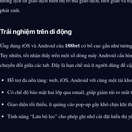
thống lịch sử giao dịch hiển thị rõ mã giao dịch, thời gian và t
phát sinh.
Trải nghiệm trên di động
188bet
Ứng dụng iOS và Android của
có bố cục gần như tương
Tuy nhiên, tôi nhận thấy trên một số dòng máy Android cấu hì
chuyển đổi giữa các tab. Đây là hạn chế mà ít người dùng đề c
Hỗ trợ đa nền tảng: web, iOS, Android với cùng một tài kh
Có chế độ bảo mật hai lớp qua email, giúp giảm rủi ro mất 
Giao diện tối thiểu, ít quảng cáo pop-up gây khó chịu khi th
Tính năng “Lưu bộ lọc” cho phép ghi nhớ cài đặt hiển thị yê