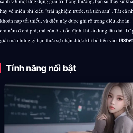
sánh với một ứng dụng giải trí thông thường, bạn sẽ thấy sự khá
hay vé miễn phí kiểu “trải nghiệm trước, trả tiền sau”. Tất cả 
khoản nạp tối thiểu, và điều này được ghi rõ trong điều khoản
chỉ nằm ở chi phí, mà còn ở sự ổn định khi sử dụng lâu dài. Từ 
188bet
giải mã những gì bạn thực sự nhận được khi bỏ tiền vào
Tính năng nổi bật