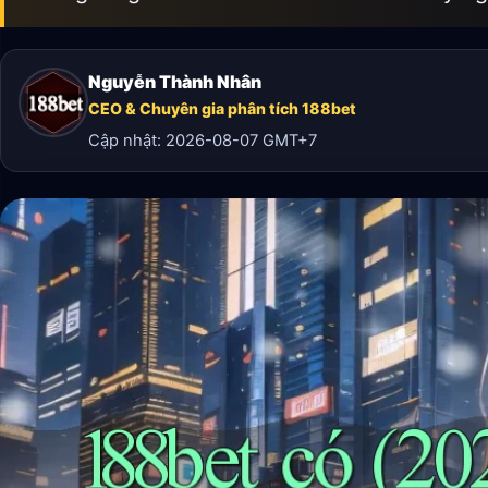
Nguyễn Thành Nhân
CEO & Chuyên gia phân tích 188bet
Cập nhật:
2026-08-07
GMT+7