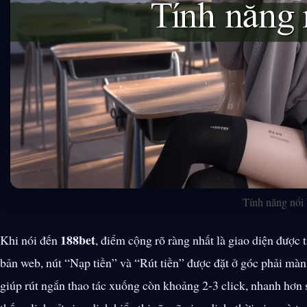
Tính năng nổi 
188bet
Khi nói đến
, điểm cộng rõ ràng nhất là giao diện được t
bản web, nút “Nạp tiền” và “Rút tiền” được đặt ở góc phải màn
giúp rút ngắn thao tác xuống còn khoảng 2-3 click, nhanh hơn 