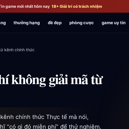
Tin game mới nhất hôm nay
18+ Giải trí có trách nhiệm
àng
thưởng hạng
đề đẹp
phòng cược
game uy tín
từ kênh chính thức
hí không giải mã từ
 kênh chính thức Thực tế mà nói,
hĩ “có gì đó miễn phí” để thử nghiệm.