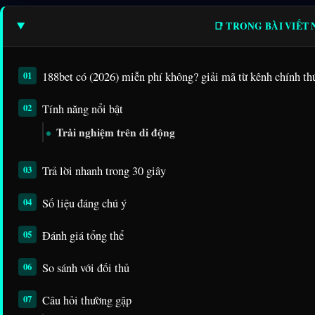
📑 TRONG BÀI VIẾT
188bet có (2026) miễn phí không? giải mã từ kênh chính th
Tính năng nổi bật
Trải nghiệm trên di động
Trả lời nhanh trong 30 giây
Số liệu đáng chú ý
Đánh giá tổng thể
So sánh với đối thủ
Câu hỏi thường gặp