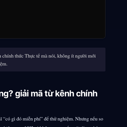
 chính thức Thực tế mà nói, không ít người mới
iệm.
ng? giải mã từ kênh chính
ĩ “có gì đó miễn phí” để thử nghiệm. Nhưng nếu so