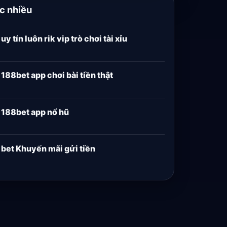
c nhiều
uy tín luôn rik vip trò chơi tài xỉu
188bet app chơi bài tiền thật
188bet app nổ hũ
bet Khuyến mãi gửi tiền