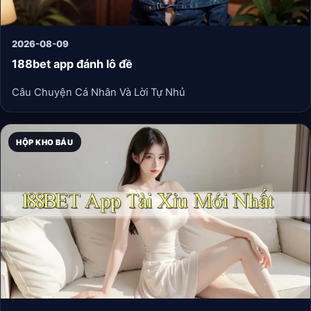
2026-08-09
188bet app đánh lô đề
Câu Chuyện Cá Nhân Và Lời Tự Nhủ
HỘP KHO BÁU