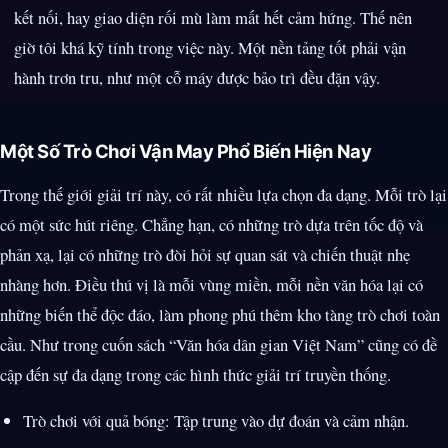
kết nối, hay giao diện rối mù làm mất hết cảm hứng. Thế nên
giờ tôi khá kỹ tính trong việc này. Một nền tảng tốt phải vận
hành trơn tru, như một cỗ máy được bảo trì đều đặn vậy.
Một Số Trò Chơi Vận May Phổ Biến Hiện Nay
Trong thế giới giải trí này, có rất nhiều lựa chọn đa dạng. Mỗi trò lại
có một sức hút riêng. Chẳng hạn, có những trò dựa trên tốc độ và
phản xạ, lại có những trò đòi hỏi sự quan sát và chiến thuật nhẹ
nhàng hơn. Điều thú vị là mỗi vùng miền, mỗi nền văn hóa lại có
những biến thể độc đáo, làm phong phú thêm kho tàng trò chơi toàn
cầu. Như trong cuốn sách “Văn hóa dân gian Việt Nam” cũng có đề
cập đến sự đa dạng trong các hình thức giải trí truyền thống.
Trò chơi với quả bóng: Tập trung vào dự đoán và cảm nhận.