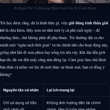
Bí Quyết Để Có Khoảng Thời Gian Giải Trí Lành Mạnh
giữ đúng tinh thần giải
Tôi học được rằng, dù là hình thức gì, việc
trí
là chìa khóa. Hãy xem nó như một ly cà phê cuối ngày – để
thưởng thức, chứ không phải để phụ thuộc. Tôi thường đặt ra cho
mình một “ngân sách thời gian” và tài chính nhỏ cho hoạt động này,
giống như khi đi xem phim hay uống trà sữa vậy. Khi đạt đến giới
hạn đó, dù vui đến mấy cũng nên dừng lại. Cảm giác làm chủ được
bản thân và niềm vui lúc đó mới thực sự thoải mái, bạn có đồng ý
không?
Nguyên tắc cá nhân
Lợi ích mang lại
Chỉ sử dụng số tiền
Không ảnh hưởng đến tài chính
nhỏ rảnh rỗi
chính, tâm lý luôn nhẹ nhõm