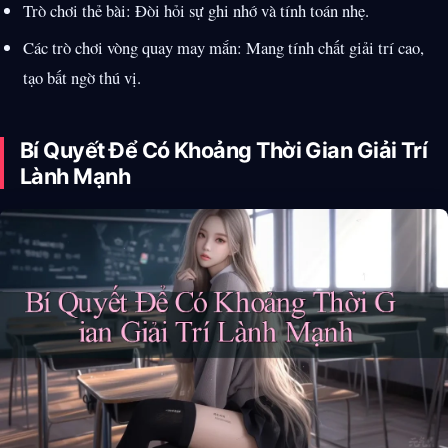
Trò chơi thẻ bài: Đòi hỏi sự ghi nhớ và tính toán nhẹ.
Các trò chơi vòng quay may mắn: Mang tính chất giải trí cao,
tạo bất ngờ thú vị.
Bí Quyết Để Có Khoảng Thời Gian Giải Trí
Lành Mạnh