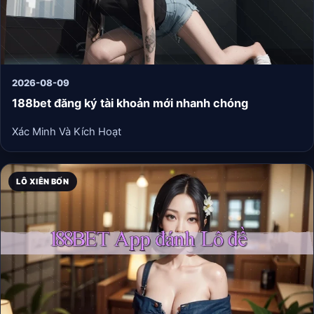
2026-08-09
188bet đăng ký tài khoản mới nhanh chóng
Xác Minh Và Kích Hoạt
LÔ XIÊN BỐN