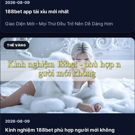
2026-08-09
188bet app tài xỉu mới nhất
Giao Diện Mới – Mọi Thứ Đều Trở Nên Dễ Dàng Hơn
THẺ VÀNG
2026-08-09
Kinh nghiệm 188bet phù hợp người mới không