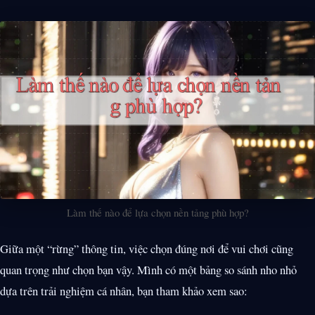
Làm thế nào để lựa chọn nền tảng phù hợp?
Giữa một “rừng” thông tin, việc chọn đúng nơi để vui chơi cũng
quan trọng như chọn bạn vậy. Mình có một bảng so sánh nho nhỏ
dựa trên trải nghiệm cá nhân, bạn tham khảo xem sao: