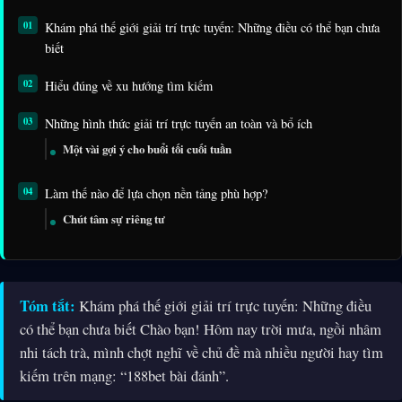
Khám phá thế giới giải trí trực tuyến: Những điều có thể bạn chưa
biết
Hiểu đúng về xu hướng tìm kiếm
Những hình thức giải trí trực tuyến an toàn và bổ ích
Một vài gợi ý cho buổi tối cuối tuần
Làm thế nào để lựa chọn nền tảng phù hợp?
Chút tâm sự riêng tư
Tóm tắt:
Khám phá thế giới giải trí trực tuyến: Những điều
có thể bạn chưa biết Chào bạn! Hôm nay trời mưa, ngồi nhâm
nhi tách trà, mình chợt nghĩ về chủ đề mà nhiều người hay tìm
kiếm trên mạng: “188bet bài đánh”.