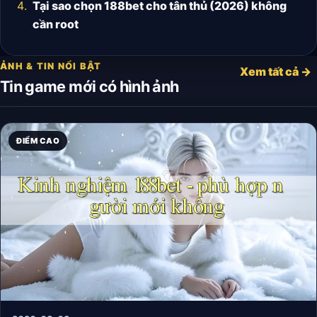
Tại sao chọn 188bet cho tân thủ (2026) không
cần root
ẢNH & TIN NỔI BẬT
Xem tất cả →
Tin game mới có hình ảnh
ĐIỂM CAO