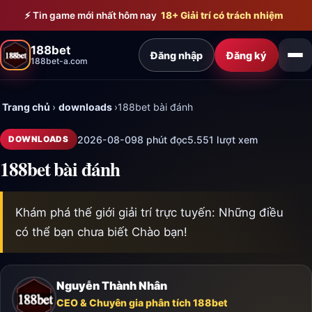
Bỏ qua đến nội dung chính
⚡ Tin game mới nhất hôm nay
18+ Giải trí có trách nhiệm
188bet
Đăng nhập
Đăng ký
188bet-a.com
Trang chủ
›
downloads
›
188bet bài đánh
2026-08-09
8 phút đọc
5.551 lượt xem
DOWNLOADS
188bet bài đánh
Khám phá thế giới giải trí trực tuyến: Những điều
có thể bạn chưa biết Chào bạn!
Nguyễn Thành Nhân
CEO & Chuyên gia phân tích 188bet