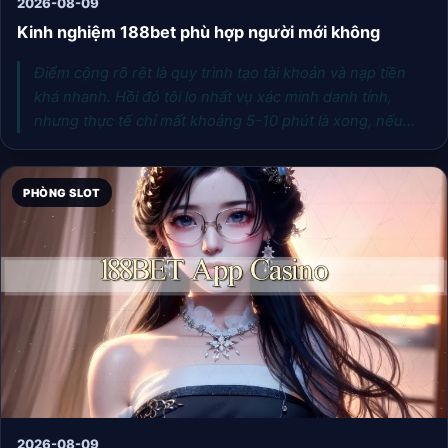
2026-08-09
Kinh nghiệm 188bet phù hợp người mới không
Điểm cộng rõ rệt là quy trình tạo tài khoản và nạp tiền
khá nhanh. Hồi đó tôi lo nhất vụ xác minh danh tính,
nhưng thực tế chỉ mất khoảng 5-10 phút là xong, nếu
bạn chuẩn bị sẵn ảnh chụp giấy tờ. Dù vậy, tôi vẫn
khuyên anh em nên đọc kỹ hướng dẫn từng bước, vì có
vài bạn trong group than rằng bị treo lệnh vì thiếu sót
PHÒNG SLOT
nhỏ.
2026-08-09