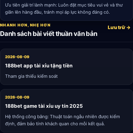
Ưu tiên giải trí lành mạnh: Luôn đặt mục tiêu vui vẻ và thư
giãn lên hàng đầu, tránh mọi áp lực không đáng có.
NHANH HƠN, NHẸ HƠN
Lưu trữ →
Danh sách bài viết thuần văn bản
2026-08-09
188bet app tài xỉu tặng tiền
Tham gia thiếu kiểm soát
2026-08-09
188bet game tài xỉu uy tín 2025
Hệ thống công bằng: Thuật toán ngẫu nhiên được kiểm
định, đảm bảo tính khách quan cho mỗi kết quả.