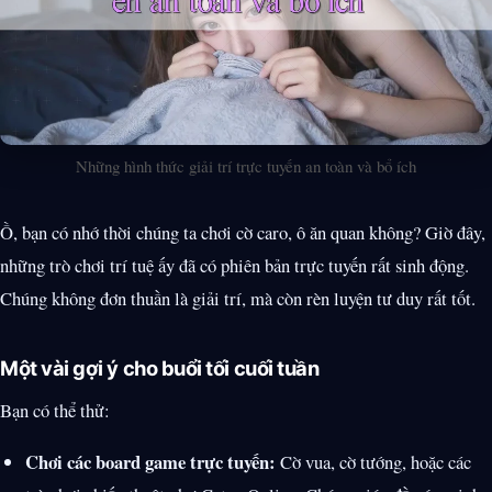
Những hình thức giải trí trực tuyến an toàn và bổ ích
Ồ, bạn có nhớ thời chúng ta chơi cờ caro, ô ăn quan không? Giờ đây,
những trò chơi trí tuệ ấy đã có phiên bản trực tuyến rất sinh động.
Chúng không đơn thuần là giải trí, mà còn rèn luyện tư duy rất tốt.
Một vài gợi ý cho buổi tối cuối tuần
Bạn có thể thử:
Chơi các board game trực tuyến:
Cờ vua, cờ tướng, hoặc các