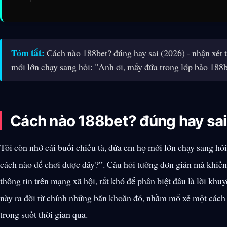
Tóm tắt:
Cách nào 188bet? đúng hay sai (2026) - nhận xét t
mới lớn chạy sang hỏi: "Anh ơi, mấy đứa trong lớp bảo 188b
Cách nào 188bet? đúng hay sai 
Tôi còn nhớ cái buổi chiều tà, đứa em họ mới lớn chạy sang hỏ
cách nào để chơi được đây?”. Câu hỏi tưởng đơn giản mà khiến t
thông tin trên mạng xã hội, rất khó để phân biệt đâu là lời khuy
này ra đời từ chính những băn khoăn đó, nhằm mổ xẻ một cách 
trong suốt thời gian qua.