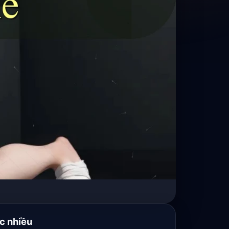
c nhiều