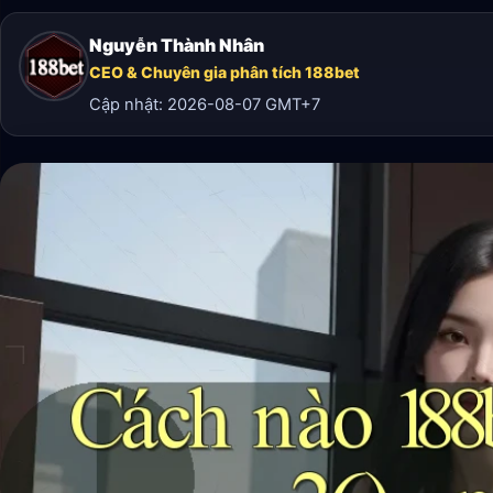
Nguyễn Thành Nhân
CEO & Chuyên gia phân tích 188bet
Cập nhật:
2026-08-07
GMT+7