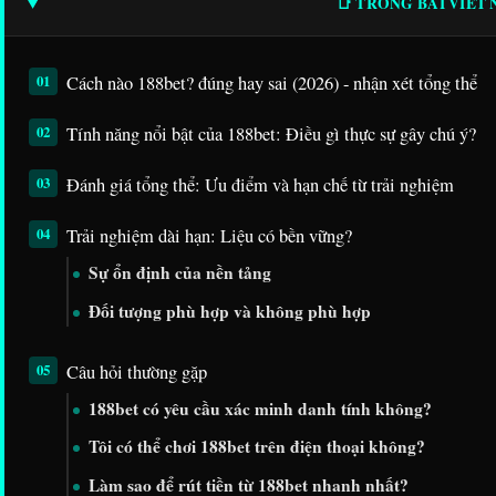
📑 TRONG BÀI VIẾT
Cách nào 188bet? đúng hay sai (2026) - nhận xét tổng thể
Tính năng nổi bật của 188bet: Điều gì thực sự gây chú ý?
Đánh giá tổng thể: Ưu điểm và hạn chế từ trải nghiệm
Trải nghiệm dài hạn: Liệu có bền vững?
Sự ổn định của nền tảng
Đối tượng phù hợp và không phù hợp
Câu hỏi thường gặp
188bet có yêu cầu xác minh danh tính không?
Tôi có thể chơi 188bet trên điện thoại không?
Làm sao để rút tiền từ 188bet nhanh nhất?