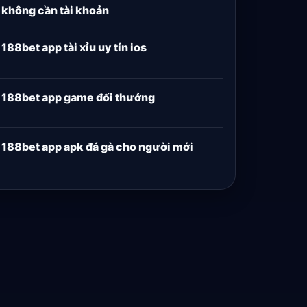
không cần tài khoản
188bet app tài xỉu uy tín ios
188bet app game đổi thưởng
188bet app apk đá gà cho người mới