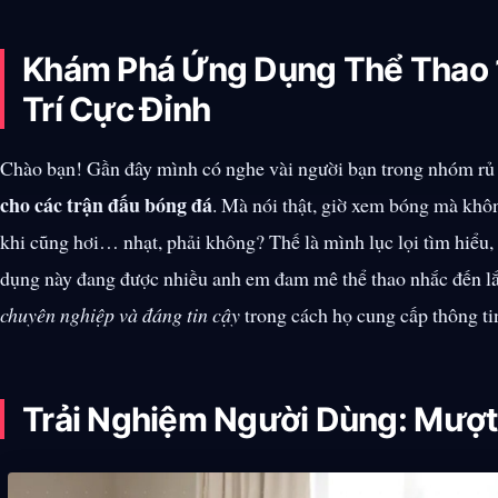
Khám Phá Ứng Dụng Thể Thao 1
Trí Cực Đỉnh
Chào bạn! Gần đây mình có nghe vài người bạn trong nhóm rủ
cho các trận đấu bóng đá
. Mà nói thật, giờ xem bóng mà khôn
khi cũng hơi… nhạt, phải không? Thế là mình lục lọi tìm hiểu,
dụng này đang được nhiều anh em đam mê thể thao nhắc đến lắ
chuyên nghiệp và đáng tin cậy
trong cách họ cung cấp thông tin
Trải Nghiệm Người Dùng: Mượt 