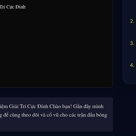
Trí Cực Đỉnh
ệm Giải Trí Cực Đỉnh Chào bạn! Gần đây mình
 để cùng theo dõi và cổ vũ cho các trận đấu bóng