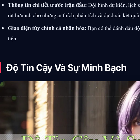
Thông tin chi tiết trước trận đấu:
Đội hình dự kiến, lịch 
rất hữu ích cho những ai thích phân tích và dự đoán kết quả
Giao diện tùy chỉnh cá nhân hóa:
Bạn có thể đánh dấu đội
tiện.
Độ Tin Cậy Và Sự Minh Bạch