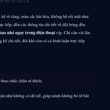
ợt Mà Và Tiện Lợi
ết kế rõ ràng, màu sắc hài hòa, không hề rối mắt như
ực tiếp, đến các thông tin chi tiết về đội bóng đều
 thao nhỏ ngay trong điện thoại
vậy. Chỉ cần vài lần
ê chi tiết, đôi khi còn có cả bình luận trực tiếp
thao chắc chắn sẽ thích:
ần như không có độ trễ, giúp mình không bỏ lỡ bất