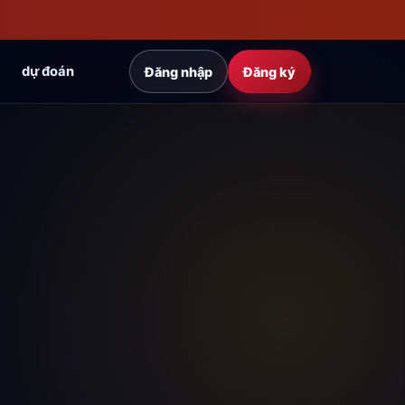
dự đoán
Đăng nhập
Đăng ký