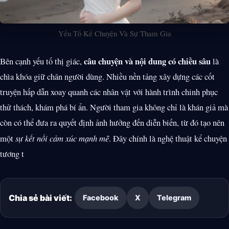
Yếu Tố Kể Chuyện Và Sự Tham Gia
câu chuyện và nội dung có chiều sâu
Bên cạnh yếu tố thị giác,
là
chìa khóa giữ chân người dùng. Nhiều nền tảng xây dựng các cốt
truyện hấp dẫn xoay quanh các nhân vật với hành trình chinh phục
thử thách, khám phá bí ẩn. Người tham gia không chỉ là khán giả mà
còn có thể đưa ra quyết định ảnh hưởng đến diễn biến, từ đó tạo nên
một
sự kết nối cảm xúc mạnh mẽ
. Đây chính là nghệ thuật kể chuyện
tương t
Chia sẻ bài viết:
Facebook
X
Telegram