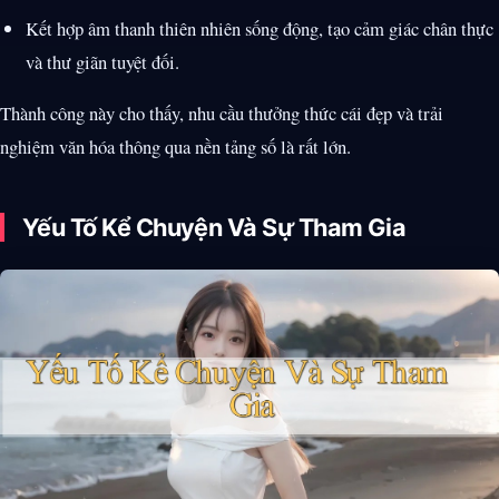
Kết hợp âm thanh thiên nhiên sống động, tạo cảm giác chân thực
và thư giãn tuyệt đối.
Thành công này cho thấy, nhu cầu thưởng thức cái đẹp và trải
nghiệm văn hóa thông qua nền tảng số là rất lớn.
Yếu Tố Kể Chuyện Và Sự Tham Gia