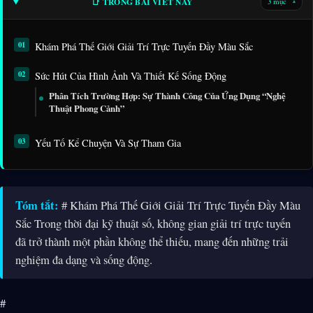
📑 TRONG BÀI VIẾT NÀY
3 mục
▾
Khám Phá Thế Giới Giải Trí Trực Tuyến Đầy Màu Sắc
Sức Hút Của Hình Ảnh Và Thiết Kế Sống Động
Phân Tích Trường Hợp: Sự Thành Công Của Ứng Dụng “Nghệ
Thuật Phong Cảnh”
Yếu Tố Kể Chuyện Và Sự Tham Gia
Tóm tắt:
# Khám Phá Thế Giới Giải Trí Trực Tuyến Đầy Màu
Sắc Trong thời đại kỹ thuật số, không gian giải trí trực tuyến
đã trở thành một phần không thể thiếu, mang đến những trải
nghiệm đa dạng và sống động.
#