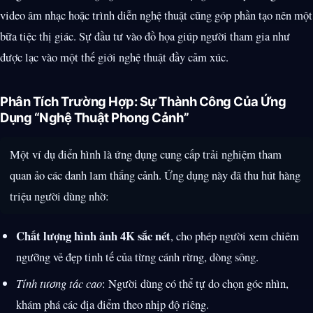
video âm nhạc hoặc trình diễn nghệ thuật cũng góp phần tạo nên một
bữa tiệc thị giác. Sự đầu tư vào đồ họa giúp người tham gia như
được lạc vào một thế giới nghệ thuật đầy cảm xúc.
Phân Tích Trường Hợp: Sự Thành Công Của Ứng
Dụng “Nghệ Thuật Phong Cảnh”
Một ví dụ điển hình là ứng dụng cung cấp trải nghiệm tham
quan ảo các danh lam thắng cảnh. Ứng dụng này đã thu hút hàng
triệu người dùng nhờ:
Chất lượng hình ảnh 4K sắc nét
, cho phép người xem chiêm
ngưỡng vẻ đẹp tinh tế của từng cánh rừng, dòng sông.
Tính tương tác cao
: Người dùng có thể tự do chọn góc nhìn,
khám phá các địa điểm theo nhịp độ riêng.