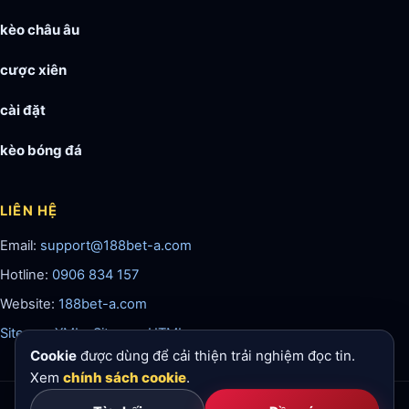
kèo châu âu
cược xiên
cài đặt
kèo bóng đá
LIÊN HỆ
Email:
support@188bet-a.com
Hotline:
0906 834 157
Website:
188bet-a.com
Sitemap XML
·
Sitemap HTML
Cookie
được dùng để cải thiện trải nghiệm đọc tin.
Xem
chính sách cookie
.