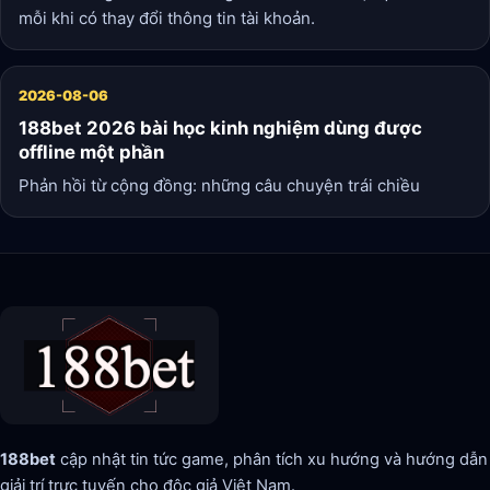
mỗi khi có thay đổi thông tin tài khoản.
2026-08-06
188bet 2026 bài học kinh nghiệm dùng được
offline một phần
Phản hồi từ cộng đồng: những câu chuyện trái chiều
188bet
cập nhật tin tức game, phân tích xu hướng và hướng dẫn
giải trí trực tuyến cho độc giả Việt Nam.