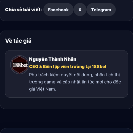
Chia sẻ bài viết:
Facebook
X
Telegram
Về tác giả
Nguyễn Thành Nhân
CEO & Biên tập viên trưởng tại 188bet
Phụ trách kiểm duyệt nội dung, phân tích thị
trường game và cập nhật tin tức mới cho độc
giả Việt Nam.