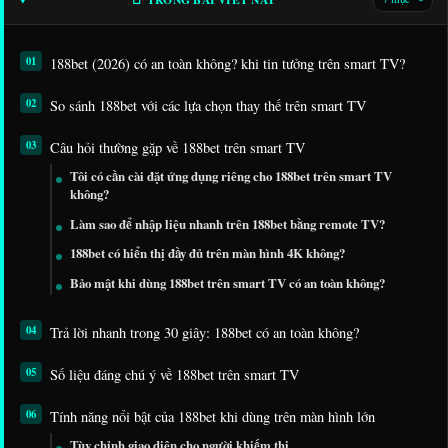
▾
188bet (2026) có an toàn không? khi tin tưởng trên smart TV?
So sánh 188bet với các lựa chọn thay thế trên smart TV
Câu hỏi thường gặp về 188bet trên smart TV
Tôi có cần cài đặt ứng dụng riêng cho 188bet trên smart TV
không?
Làm sao để nhập liệu nhanh trên 188bet bằng remote TV?
188bet có hiển thị đầy đủ trên màn hình 4K không?
Bảo mật khi dùng 188bet trên smart TV có an toàn không?
Trả lời nhanh trong 30 giây: 188bet có an toàn không?
Số liệu đáng chú ý về 188bet trên smart TV
Tính năng nổi bật của 188bet khi dùng trên màn hình lớn
Tùy chỉnh giao diện cho người khiếm thị