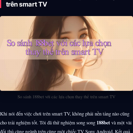
trên smart TV
So sánh 188bet với các lựa chọn thay thế trên smart TV
Khi nói đến việc chơi trên smart TV, không phải nền tảng nào cũng
188bet
cho trải nghiệm tốt. Tôi đã thử nghiệm song song
và một vài
đối thủ cùng ngành trên cùng một chiếc TV Sony Android. Kết quả