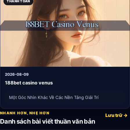
cầu thủ trên sân cỏ kia mà thôi.
THANH TOÁN
2026-08-09
188bet casino venus
Một Góc Nhìn Khác Về Các Nền Tảng Giải Trí
NHANH HƠN, NHẸ HƠN
Lưu trữ →
Danh sách bài viết thuần văn bản