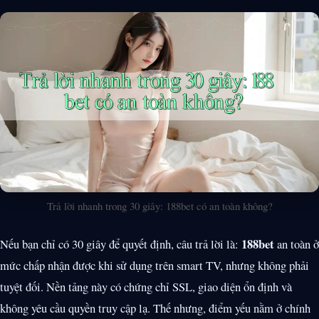
Trả lời nhanh trong 30 giây: 188bet có an toàn không?
188bet
Nếu bạn chỉ có 30 giây để quyết định, câu trả lời là:
an toàn ở
mức chấp nhận được khi sử dụng trên smart TV, nhưng không phải
tuyệt đối. Nền tảng này có chứng chỉ SSL, giao diện ổn định và
không yêu cầu quyền truy cập lạ. Thế nhưng, điểm yếu nằm ở chính