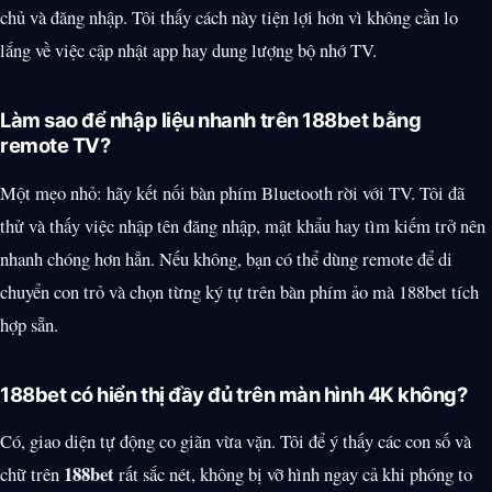
chủ và đăng nhập. Tôi thấy cách này tiện lợi hơn vì không cần lo
lắng về việc cập nhật app hay dung lượng bộ nhớ TV.
Làm sao để nhập liệu nhanh trên 188bet bằng
remote TV?
Một mẹo nhỏ: hãy kết nối bàn phím Bluetooth rời với TV. Tôi đã
thử và thấy việc nhập tên đăng nhập, mật khẩu hay tìm kiếm trở nên
nhanh chóng hơn hẳn. Nếu không, bạn có thể dùng remote để di
chuyển con trỏ và chọn từng ký tự trên bàn phím ảo mà 188bet tích
hợp sẵn.
188bet có hiển thị đầy đủ trên màn hình 4K không?
Có, giao diện tự động co giãn vừa vặn. Tôi để ý thấy các con số và
188bet
chữ trên
rất sắc nét, không bị vỡ hình ngay cả khi phóng to