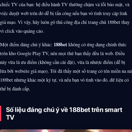
chiếc TV của bạn: hệ điều hành TV thường chậm vá lỗi bảo mật, và
việc duyệt web trên đó dễ bị tấn công nếu bạn vô tình truy cập link
giả mạo. Vì vậy, hãy luôn gõ thủ công địa chỉ trang chủ 188bet thay
vì click vào quảng cáo.
188bet
Một điểm đáng chú ý khác:
không có ứng dụng chính thức
trên kho Google Play TV, nên mọi thứ bạn thấy đều là web. Điều
này vừa là ưu điểm (không cần cài đặt), vừa là nhược điểm (dễ bị
lừa bởi website giả mạo). Tôi đã thấy một số trang có tên miền na ná
188bet nhưng khác một ký tự, và nếu bạn vô tình vào đó, dữ liệu có
thể bị đánh cắp.
Số liệu đáng chú ý về 188bet trên smart
TV