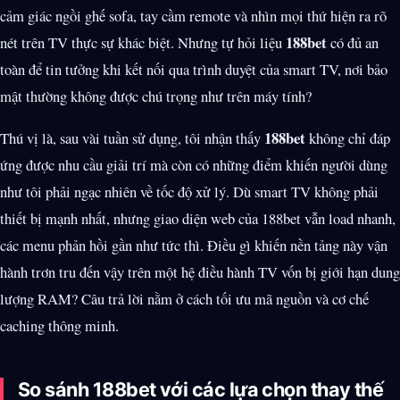
cảm giác ngồi ghế sofa, tay cầm remote và nhìn mọi thứ hiện ra rõ
188bet
nét trên TV thực sự khác biệt. Nhưng tự hỏi liệu
có đủ an
toàn để tin tưởng khi kết nối qua trình duyệt của smart TV, nơi bảo
mật thường không được chú trọng như trên máy tính?
188bet
Thú vị là, sau vài tuần sử dụng, tôi nhận thấy
không chỉ đáp
ứng được nhu cầu giải trí mà còn có những điểm khiến người dùng
như tôi phải ngạc nhiên về tốc độ xử lý. Dù smart TV không phải
thiết bị mạnh nhất, nhưng giao diện web của 188bet vẫn load nhanh,
các menu phản hồi gần như tức thì. Điều gì khiến nền tảng này vận
hành trơn tru đến vậy trên một hệ điều hành TV vốn bị giới hạn dung
lượng RAM? Câu trả lời nằm ở cách tối ưu mã nguồn và cơ chế
caching thông minh.
So sánh 188bet với các lựa chọn thay thế