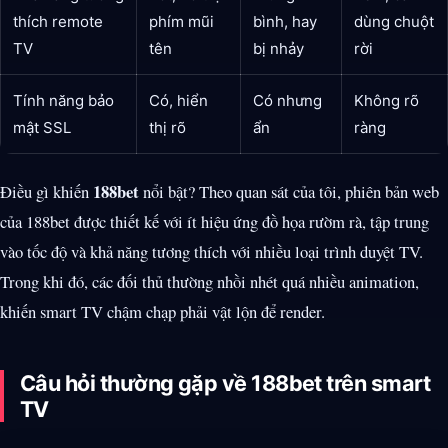
thích remote
phím mũi
bình, hay
dùng chuột
TV
tên
bị nhảy
rời
Tính năng bảo
Có, hiển
Có nhưng
Không rõ
mật SSL
thị rõ
ẩn
ràng
188bet
Điều gì khiến
nổi bật? Theo quan sát của tôi, phiên bản web
của 188bet được thiết kế với ít hiệu ứng đồ họa rườm rà, tập trung
vào tốc độ và khả năng tương thích với nhiều loại trình duyệt TV.
Trong khi đó, các đối thủ thường nhồi nhét quá nhiều animation,
khiến smart TV chậm chạp phải vật lộn để render.
Câu hỏi thường gặp về 188bet trên smart
TV