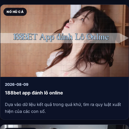
nhuận (margin) thường dao động ở mức 3-4%, thấp hơn
mức trung bình 5-6% của thị trường.
NỔ HŨ CÁ
2026-08-09
188bet app đánh lô online
Dựa vào dữ liệu kết quả trong quá khứ, tìm ra quy luật xuất
hiện của các con số.