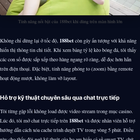
Tính năng nổi bật của 188bet khi dùng trên màn hình lớn
188bet
Không chỉ dừng lại ở tốc độ,
còn gây ấn tượng với khả năng
hiển thị thông tin chi tiết. Khi xem bảng tỷ lệ kèo bóng đá, tôi thấy
các con số được sắp xếp theo hàng ngang rõ ràng, dễ đọc hơn hẳn
trên điện thoại. Đặc biệt, tính năng phóng to (zoom) bằng remote
hoạt động mượt, không làm vỡ layout.
Hỗ trợ kỹ thuật chuyên sâu qua chat trực tiếp
Tôi từng gặp lỗi không load được video stream trong mục casino.
188bet
Lúc đó, tôi mở chat trực tiếp trên
và được nhân viên hỗ trợ
hướng dẫn cách xóa cache trình duyệt TV trong vòng 5 phút. Điều
này cho thấy đội ngũ kỹ thuật của họ am hiểu cả về smart TV, chứ