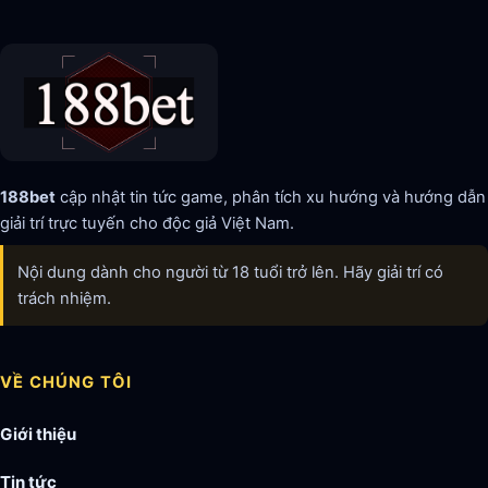
188bet
cập nhật tin tức game, phân tích xu hướng và hướng dẫn
giải trí trực tuyến cho độc giả Việt Nam.
Nội dung dành cho người từ 18 tuổi trở lên. Hãy giải trí có
trách nhiệm.
VỀ CHÚNG TÔI
Giới thiệu
Tin tức