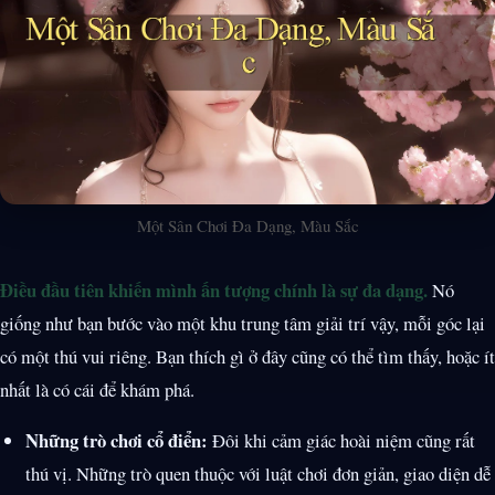
Một Sân Chơi Đa Dạng, Màu Sắc
Điều đầu tiên khiến mình ấn tượng chính là sự đa dạng.
Nó
giống như bạn bước vào một khu trung tâm giải trí vậy, mỗi góc lại
có một thú vui riêng. Bạn thích gì ở đây cũng có thể tìm thấy, hoặc ít
nhất là có cái để khám phá.
Những trò chơi cổ điển:
Đôi khi cảm giác hoài niệm cũng rất
thú vị. Những trò quen thuộc với luật chơi đơn giản, giao diện dễ