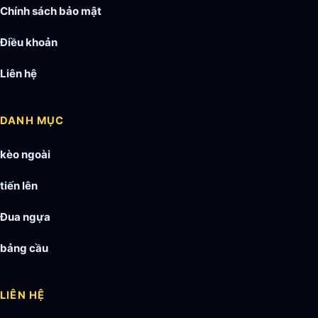
Chính sách bảo mật
Điều khoản
Liên hệ
DANH MỤC
kèo ngoài
tiến lên
Đua ngựa
bảng cầu
LIÊN HỆ