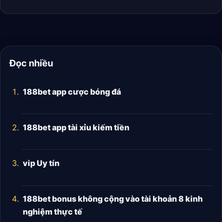
Đọc nhiều
188bet app cược bóng đá
188bet app tài xỉu kiếm tiền
vip Uy tín
188bet bonus không cộng vào tài khoản 8 kinh
nghiệm thực tế