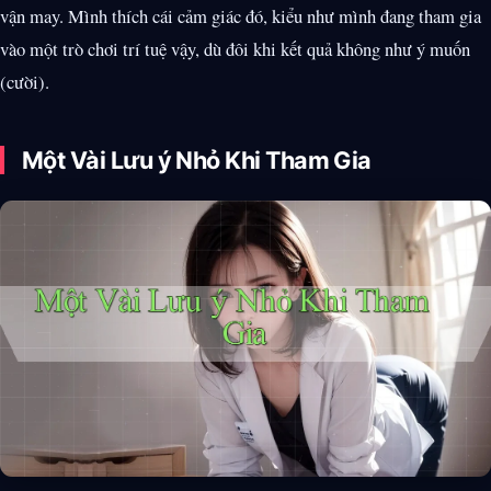
vận may. Mình thích cái cảm giác đó, kiểu như mình đang tham gia
vào một trò chơi trí tuệ vậy, dù đôi khi kết quả không như ý muốn
(cười).
Một Vài Lưu ý Nhỏ Khi Tham Gia