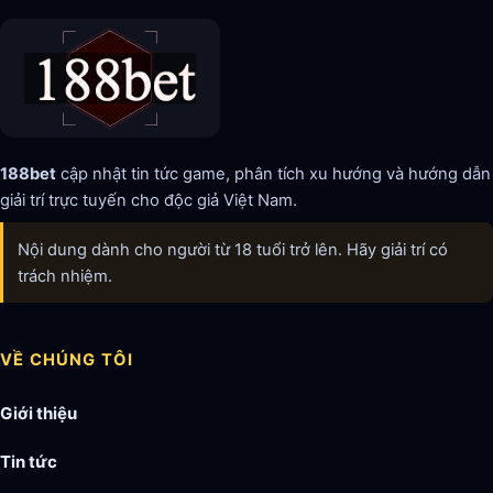
188bet
cập nhật tin tức game, phân tích xu hướng và hướng dẫn
giải trí trực tuyến cho độc giả Việt Nam.
Nội dung dành cho người từ 18 tuổi trở lên. Hãy giải trí có
trách nhiệm.
VỀ CHÚNG TÔI
Giới thiệu
Tin tức