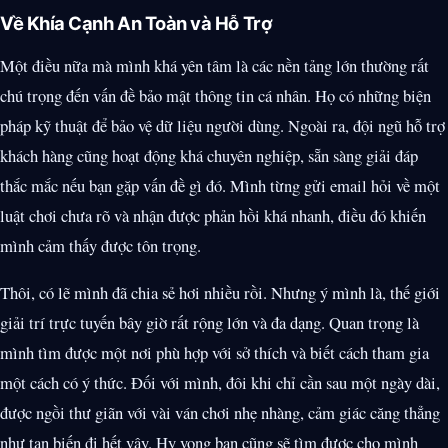
Về Khía Cạnh An Toàn và Hỗ Trợ
Một điều nữa mà mình khá yên tâm là các nền tảng lớn thường rất
chú trọng đến vấn đề bảo mật thông tin cá nhân. Họ có những biện
pháp kỹ thuật để bảo vệ dữ liệu người dùng. Ngoài ra, đội ngũ hỗ trợ
khách hàng cũng hoạt động khá chuyên nghiệp, sẵn sàng giải đáp
thắc mắc nếu bạn gặp vấn đề gì đó. Mình từng gửi email hỏi về một
luật chơi chưa rõ và nhận được phản hồi khá nhanh, điều đó khiến
mình cảm thấy được tôn trọng.
Thôi, có lẽ mình đã chia sẻ hơi nhiều rồi. Nhưng ý mình là, thế giới
giải trí trực tuyến bây giờ rất rộng lớn và đa dạng. Quan trọng là
mình tìm được một nơi phù hợp với sở thích và biết cách tham gia
một cách có ý thức. Đối với mình, đôi khi chỉ cần sau một ngày dài,
được ngồi thư giãn với vài ván chơi nhẹ nhàng, cảm giác căng thẳng
như tan biến đi hết vậy. Hy vọng bạn cũng sẽ tìm được cho mình