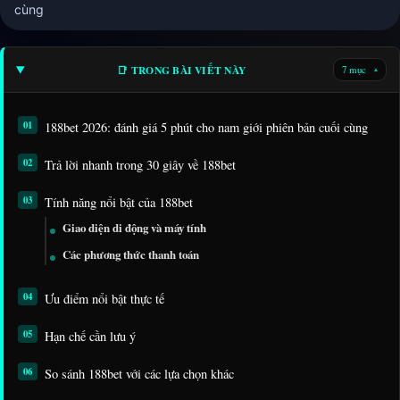
cùng
📑 TRONG BÀI VIẾT NÀY
7 mục
▾
188bet 2026: đánh giá 5 phút cho nam giới phiên bản cuối cùng
Trả lời nhanh trong 30 giây về 188bet
Tính năng nổi bật của 188bet
Giao diện di động và máy tính
Các phương thức thanh toán
Ưu điểm nổi bật thực tế
Hạn chế cần lưu ý
So sánh 188bet với các lựa chọn khác