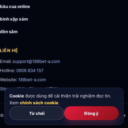
bầu cua online
binh xập xám
đền sâm
LIÊN HỆ
Email:
support@188bet-a.com
Hotline:
0906 834 157
Website:
188bet-a.com
Sitemap XML
·
Sitemap HTML
Cookie
được dùng để cải thiện trải nghiệm đọc tin.
Xem
chính sách cookie
.
Từ chối
Đồng ý
© 2026 188bet. All rights reserved.
18+
Lên đầu ↑