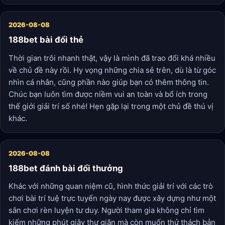
2026-08-08
188bet bài đổi thẻ
Thời gian trôi nhanh thật, vậy là mình đã trao đổi khá nhiều
về chủ đề này rồi. Hy vọng những chia sẻ trên, dù là từ góc
nhìn cá nhân, cũng phần nào giúp bạn có thêm thông tin.
Chúc bạn luôn tìm được niềm vui an toàn và bổ ích trong
thế giới giải trí số nhé! Hẹn gặp lại trong một chủ đề thú vị
khác.
2026-08-08
188bet đánh bài đổi thưởng
Khác với những quan niệm cũ, hình thức giải trí với các trò
chơi bài trí tuệ trực tuyến ngày nay được xây dựng như một
sân chơi rèn luyện tư duy. Người tham gia không chỉ tìm
kiếm những phút giây thư giãn mà còn muốn thử thách bản