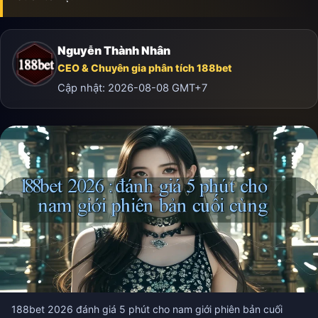
Nguyễn Thành Nhân
CEO & Chuyên gia phân tích 188bet
Cập nhật:
2026-08-08
GMT+7
188bet 2026 đánh giá 5 phút cho nam giới phiên bản cuối