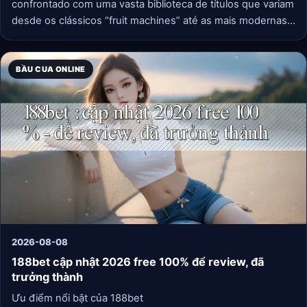
confrontado com uma vasta biblioteca de títulos que variam
desde os clássicos “fruit machines” até as mais modernas
slots de vídeo com múltiplas linhas de pagamento e
rodadas de bônus complexas. Para quem busca
rentabilidade, o primeiro passo é a análise da volatilidade.
BẦU CUA ONLINE
Jogos de alta volatilidade tendem a pagar prêmios maiores,
porém com menos frequência, enquanto os de baixa
volatilidade oferecem ganhos constantes, embora
menores. Entender seu próprio perfil de risco é
fundamental para decidir onde alocar seu saldo de forma
inteligente.
2026-08-08
188bet cập nhật 2026 free 100% để review, đã
trưởng thành
Ưu điểm nổi bật của 188bet