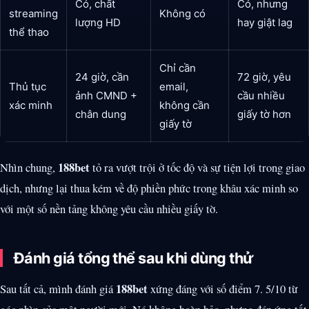
Có, chất
Có, nhưng
streaming
Không có
lượng HD
hay giật lag
thể thao
Chỉ cần
24 giờ, cần
72 giờ, yêu
Thủ tục
email,
ảnh CMND +
cầu nhiều
xác minh
không cần
chân dung
giấy tờ hơn
giấy tờ
188bet
Nhìn chung,
tỏ ra vượt trội ở tốc độ và sự tiện lợi trong giao
dịch, nhưng lại thua kém về độ phiền phức trong khâu xác minh so
với một số nền tảng không yêu cầu nhiều giấy tờ.
Đánh giá tổng thể sau khi dùng thử
188bet
Sau tất cả, mình đánh giá
xứng đáng với số điểm 7. 5/10 từ