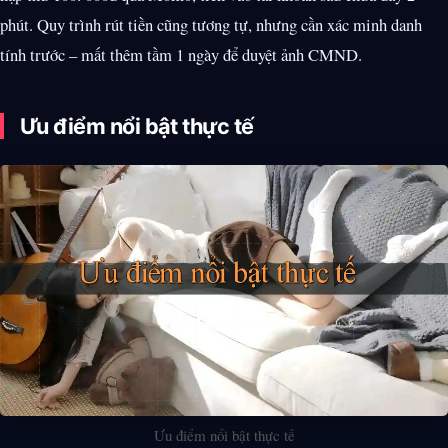
phút. Quy trình rút tiền cũng tương tự, nhưng cần xác minh danh
tính trước – mất thêm tầm 1 ngày để duyệt ảnh CMND.
Ưu điểm nổi bật thực tế
Ưu điểm nổi bật thực tế