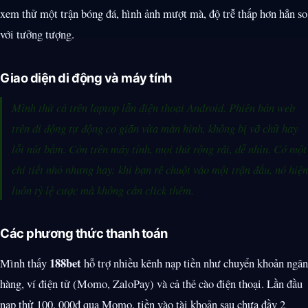
xem thử một trận bóng đá, hình ảnh mượt mà, độ trễ thấp hơn hẳn so
với tưởng tượng.
Giao diện di động và máy tính
Mình thử cả trên laptop lẫn điện thoại Android. Phiên bản web
trên di động tự động co giãn vừa màn hình, không bị vỡ chữ hay
lỗi nút bấm. Còn trên máy tính, mọi thứ rộng rãi, dễ nhìn. Có một
chi tiết nhỏ nhưng hay: khi bạn rê chuột vào một trận đấu, nó hiện
luôn tỷ lệ cược mà không cần click thêm.
Các phương thức thanh toán
188bet
Mình thấy
hỗ trợ nhiều kênh nạp tiền như chuyển khoản ngân
hàng, ví điện tử (Momo, ZaloPay) và cả thẻ cào điện thoại. Lần đầu
nạp thử 100. 000đ qua Momo, tiền vào tài khoản sau chưa đầy 2