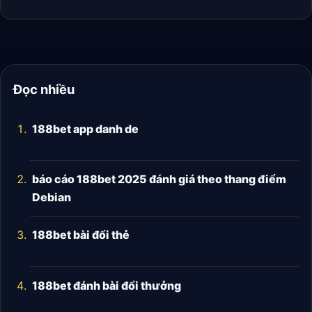
Đọc nhiều
188bet app danh de
báo cáo 188bet 2025 đánh giá theo thang điểm
Debian
188bet bài đổi thẻ
188bet đánh bài đổi thưởng