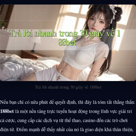
Trả lời nhanh trong 30 giây về 188bet
Nếu bạn chỉ có nửa phút để quyết định, thì đây là tóm tắt thẳng thắn:
188bet
là một nền tảng trực tuyến hoạt động trong lĩnh vực giải trí
cá cược, cung cấp các dịch vụ từ thể thao, casino đến các trò chơi
điện tử. Điểm mạnh dễ thấy nhất của nó là giao diện khá thân thiện,