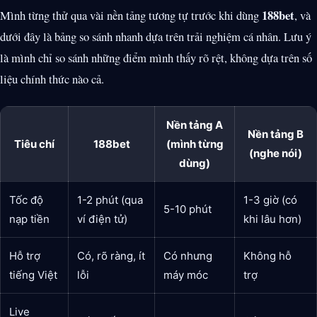
188bet
Mình từng thử qua vài nền tảng tương tự trước khi dùng
, và
dưới đây là bảng so sánh nhanh dựa trên trải nghiệm cá nhân. Lưu ý
là mình chỉ so sánh những điểm mình thấy rõ rệt, không dựa trên số
liệu chính thức nào cả.
Nền tảng A
Nền tảng B
Tiêu chí
188bet
(mình từng
(nghe nói)
dùng)
Tốc độ
1-2 phút (qua
1-3 giờ (có
5-10 phút
nạp tiền
ví điện tử)
khi lâu hơn)
Hỗ trợ
Có, rõ ràng, ít
Có nhưng
Không hỗ
tiếng Việt
lỗi
máy móc
trợ
Live