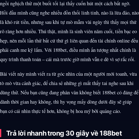
ngồi nghịch thử một buổi tối lại thấy cuốn hút một cách bất ngờ.
Hồi đầu mình cũng nghe nhiều đồn thổi linh tinh, nào là lừa đảo, nào
là khó rút tiền, nhưng sau khi tự mò mẫm vài ngày thì thấy mọi thứ
rõ ràng hơn nhiều. Thú thật, mình là sinh viên năm cuối, tiền bạc eo
hẹp, nên mỗi lần thử bất cứ thứ gì liên quan đến tài chính online đều
phải canh me kỹ lắm. Với 188bet, điều mình ấn tượng nhất chính là
quy trình thanh toán – cái mà trước giờ mình vẫn e dè vì sợ rắc rối.
Bài viết này mình viết ra từ góc nhìn của một người mới toanh, vừa
tò mò vừa cảnh giác, để chia sẻ những gì mắt thấy tai nghe sau khi
dùng thử. Nếu bạn cũng đang phân vân không biết 188bet có đáng để
dành thời gian hay không, thì hy vọng mấy dòng dưới đây sẽ giúp
bạn có cái nhìn thực tế hơn, không bị hoa mỹ bởi quảng cáo.
Trả lời nhanh trong 30 giây về 188bet