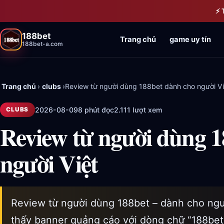
Bỏ qua đến nội dung chính
⚡ 
188bet
Trang chủ
game uy tín
188bet-a.com
Trang chủ
›
clubs
›
Review từ người dùng 188bet dành cho người Vi
2026-08-09
8 phút đọc
2.111 lượt xem
CLUBS
Review từ người dùng 1
người Việt
Review từ người dùng 188bet – dành cho ngư
thấy banner quảng cáo với dòng chữ “188bet 