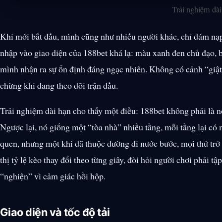
Trải nghiệm dài
Khi mới bắt đầu, mình cũng như nhiều người khác, chỉ dám nạp
nhập vào giao diện của 188bet khá lạ: màu xanh đen chủ đạo, b
mình nhận ra sự ổn định đáng ngạc nhiên. Không có cảnh “giật
chừng khi đang theo dõi trận đấu.
Trải nghiệm dài hạn cho thấy một điều: 188bet không phải là nơ
Ngược lại, nó giống một “tòa nhà” nhiều tầng, mỗi tầng lại có 
quen, nhưng một khi đã thuộc đường đi nước bước, mọi thứ trở 
thị tỷ lệ kèo thay đổi theo từng giây, đòi hỏi người chơi phải t
“nghiện” vì cảm giác hồi hộp.
Giao diện và tốc độ tải