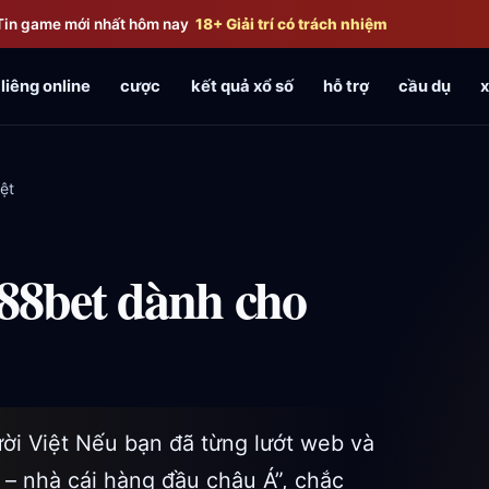
Tin game mới nhất hôm nay
18+ Giải trí có trách nhiệm
liêng online
cược
kết quả xổ số
hỗ trợ
cầu dụ
x
ệt
88bet dành cho
ời Việt Nếu bạn đã từng lướt web và
– nhà cái hàng đầu châu Á”, chắc