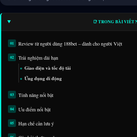
📑 TRONG BÀI VIẾT
Review từ người dùng 188bet – dành cho người Việt
Trải nghiệm dài hạn
Giao diện và tốc độ tải
Ứng dụng di động
Tính năng nổi bật
Ưu điểm nổi bật
Hạn chế cần lưu ý