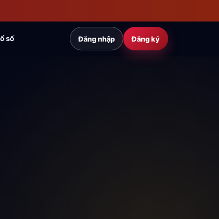
ổ số
Đăng nhập
Đăng ký