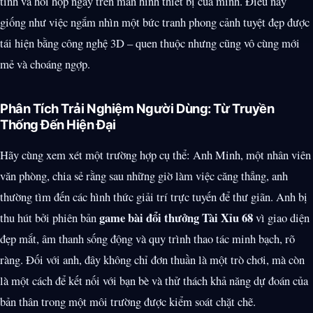
tính và hồi hộp ngay trên màn hình thiết bị của mình. Điều này
giống như việc ngắm nhìn một bức tranh phong cảnh tuyệt đẹp được
tái hiện bằng công nghệ 3D – quen thuộc nhưng cũng vô cùng mới
mẻ và choáng ngợp.
Phân Tích Trải Nghiệm Người Dùng: Từ Truyền
Thống Đến Hiện Đại
Hãy cùng xem xét một trường hợp cụ thể: Anh Minh, một nhân viên
văn phòng, chia sẻ rằng sau những giờ làm việc căng thẳng, anh
thường tìm đến các hình thức giải trí trực tuyến để thư giãn. Anh bị
game bài đổi thưởng Tài Xỉu 68
thu hút bởi phiên bản
vì giao diện
đẹp mắt, âm thanh sống động và quy trình thao tác minh bạch, rõ
ràng. Đối với anh, đây không chỉ đơn thuần là một trò chơi, mà còn
là một cách để kết nối với bạn bè và thử thách khả năng dự đoán của
bản thân trong một môi trường được kiểm soát chặt chẽ.