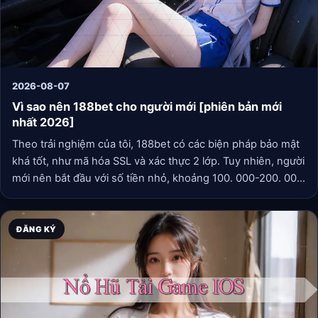
2026-08-07
Vì sao nên 188bet cho người mới [phiên bản mới
nhất 2026]
Theo trải nghiệm của tôi, 188bet có các biện pháp bảo mật
khá tốt, như mã hóa SSL và xác thực 2 lớp. Tuy nhiên, người
mới nên bắt đầu với số tiền nhỏ, khoảng 100. 000-200. 000
đồng, để làm quen với cách vận hành trước khi đặt cược lớn
hơn.
ĐĂNG KÝ