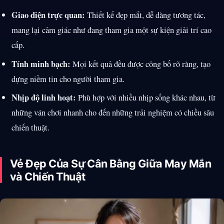
Giao diện trực quan:
Thiết kế đẹp mắt, dễ dàng tương tác,
mang lại cảm giác như đang tham gia một sự kiện giải trí cao
cấp.
Tính minh bạch:
Mọi kết quả đều được công bố rõ ràng, tạo
dựng niềm tin cho người tham gia.
Nhịp độ linh hoạt:
Phù hợp với nhiều nhịp sống khác nhau, từ
những ván chơi nhanh cho đến những trải nghiệm có chiều sâu
chiến thuật.
Vẻ Đẹp Của Sự Cân Bằng Giữa May Mắn
và Chiến Thuật