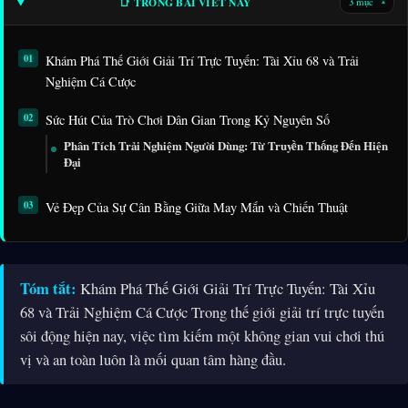
📑 TRONG BÀI VIẾT NÀY
3 mục
▾
Khám Phá Thế Giới Giải Trí Trực Tuyến: Tài Xỉu 68 và Trải
Nghiệm Cá Cược
Sức Hút Của Trò Chơi Dân Gian Trong Kỷ Nguyên Số
Phân Tích Trải Nghiệm Người Dùng: Từ Truyền Thống Đến Hiện
Đại
Vẻ Đẹp Của Sự Cân Bằng Giữa May Mắn và Chiến Thuật
Tóm tắt:
Khám Phá Thế Giới Giải Trí Trực Tuyến: Tài Xỉu
68 và Trải Nghiệm Cá Cược Trong thế giới giải trí trực tuyến
sôi động hiện nay, việc tìm kiếm một không gian vui chơi thú
vị và an toàn luôn là mối quan tâm hàng đầu.