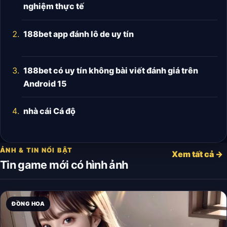
nghiệm thực tế
188bet app đánh lô de uy tín
188bet có uy tín không bài viết đánh giá trên
Android 15
nhà cái Cá độ
ẢNH & TIN NỔI BẬT
Xem tất cả →
Tin game mới có hình ảnh
ĐỒNG HOA