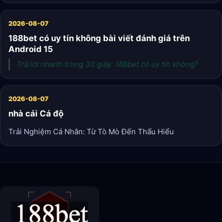
2026-08-07
188bet có uy tín không bài viết đánh giá trên
Android 15
Trả lời nhanh trong 30 giây: 188bet có uy tín không?
2026-08-07
nhà cái Cá độ
Trải Nghiệm Cá Nhân: Từ Tò Mò Đến Thấu Hiểu