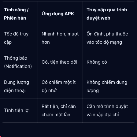
Tính năng /
Truy cập qua trình
Ứng dụng APK
Phiên bản
duyệt web
Tốc độ truy
Nhanh hơn, mượt
Ổn định, phụ thuộc
cập
hơn
vào tốc độ mạng
Thông báo
Có, tiện theo dõi
Không có
(Notification)
Dung lượng
Có chiếm một ít
Không chiếm dung
điện thoại
bộ nhớ
lượng
Rất tiện, chỉ cần
Cần mở trình duyệt
Tính tiện lợi
chạm một lần
và nhập địa chỉ