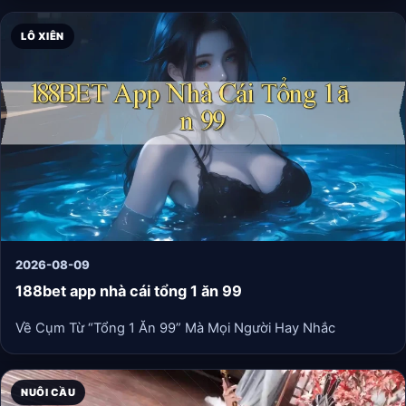
LÔ XIÊN
2026-08-09
188bet app nhà cái tổng 1 ăn 99
Về Cụm Từ “Tổng 1 Ăn 99” Mà Mọi Người Hay Nhắc
NUÔI CẦU