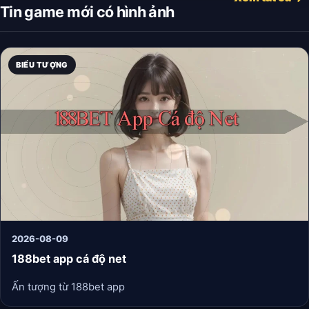
Tin game mới có hình ảnh
BIỂU TƯỢNG
2026-08-09
188bet app cá độ net
Ấn tượng từ 188bet app