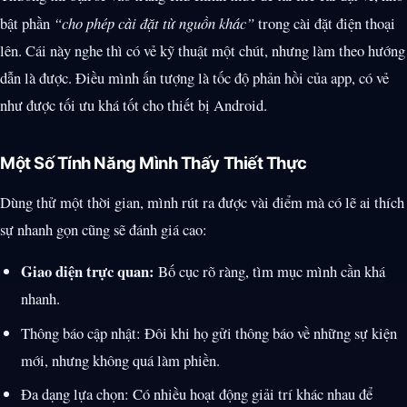
bật phần
“cho phép cài đặt từ nguồn khác”
trong cài đặt điện thoại
lên. Cái này nghe thì có vẻ kỹ thuật một chút, nhưng làm theo hướng
dẫn là được. Điều mình ấn tượng là tốc độ phản hồi của app, có vẻ
như được tối ưu khá tốt cho thiết bị Android.
Một Số Tính Năng Mình Thấy Thiết Thực
Dùng thử một thời gian, mình rút ra được vài điểm mà có lẽ ai thích
sự nhanh gọn cũng sẽ đánh giá cao:
Giao diện trực quan:
Bố cục rõ ràng, tìm mục mình cần khá
nhanh.
Thông báo cập nhật: Đôi khi họ gửi thông báo về những sự kiện
mới, nhưng không quá làm phiền.
Đa dạng lựa chọn: Có nhiều hoạt động giải trí khác nhau để