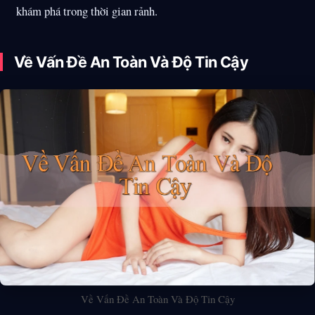
khám phá trong thời gian rảnh.
Về Vấn Đề An Toàn Và Độ Tin Cậy
Về Vấn Đề An Toàn Và Độ Tin Cậy