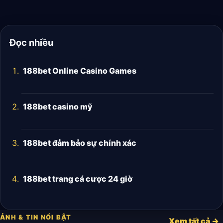
Đọc nhiều
188bet Online Casino Games
188bet casino mỹ
188bet đảm bảo sự chính xác
188bet trang cá cược 24 giờ
ẢNH & TIN NỔI BẬT
Xem tất cả →