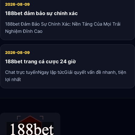
2026-08-09
188bet đảm bảo sự chính xác
188bet Đảm Bảo Sự Chính Xác: Nền Tảng Của Mọi Trải
Nghiệm Đỉnh Cao
2026-08-09
188bet trang cá cược 24 giờ
Chat trực tuyếnNgay lập tứcGiải quyết vấn đề nhanh, tiện
lợi nhất