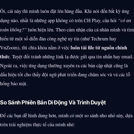
Ôi, cái này thì mình luôn đặt lên hàng đầu. Khi nói đến bất kỳ ứng
dụng nào, nhất là những app không có trên CH Play, câu hỏi
“có an
toàn không?”
luôn hiện lên. Theo cảm nhận của cá nhân mình và tìm
hiểu từ một số diễn đàn công nghệ uy tín (như Techrum hay
luôn tải file từ nguồn chính
VnZoom), thì chìa khóa nằm ở việc
thức
. Tuyệt đối tránh những link lạ được gửi qua tin nhắn hay email.
Ngoài ra, việc ứng dụng thường xuyên ra các bản cập nhật cũng là
dấu hiệu tốt cho thấy đội ngũ phát triển đang chăm sóc và vá các lỗ
hổng bảo mật.
So Sánh Phiên Bản Di Động Và Trình Duyệt
Để các bạn dễ hình dung hơn, mình có một so sánh nho nhỏ này, dựa
trên trải nghiệm thực tế của mình nhé: