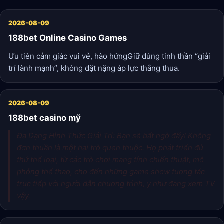
2026-08-09
188bet Online Casino Games
Ưu tiên cảm giác vui vẻ, hào hứngGiữ đúng tinh thần “giải
trí lành mạnh”, không đặt nặng áp lực thắng thua.
2026-08-09
188bet casino mỹ
Đa Dạng Hình Thức Giải Trí: Bạn sẽ bất ngờ đấy! Không
đơn thuần là một hai trò quen thuộc. Họ phát triển đủ
thứ thể loại, từ các trò chơi mang tính chiến thuật, mô
phỏng thể thao, cho đến những game show tương tác
trực tiếp với người dẫn chương trình, y như đang xem TV
vậy.